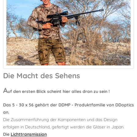
Die Macht des Sehens
A
uf den ersten Blick scheint hier alles dran zu sein !
Das 5 - 30 x 56 gehört der DDMP - Produktfamilie von DDoptics
an.
Die Zusammenführung der Komponenten und das Design
erfolgen in Deutschland, gefertigt werden die Gläser in Japan.
Die
Lichttransmission