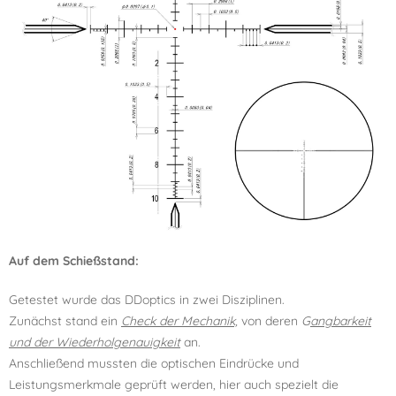
Auf dem Schießstand:
Getestet wurde das DDoptics in zwei Disziplinen.
Zunächst stand ein
Check der Mechanik,
von deren
G
angbarkeit
und der Wiederholgenauigkeit
an.
Anschließend mussten die optischen Eindrücke und
Leistungsmerkmale geprüft werden, hier auch spezielt die