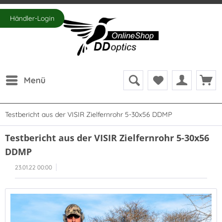
Händler-Login
Menü
Testbericht aus der VISIR Zielfernrohr 5-30x56 DDMP
Testbericht aus der VISIR Zielfernrohr 5-30x56
DDMP
23.01.22 00:00