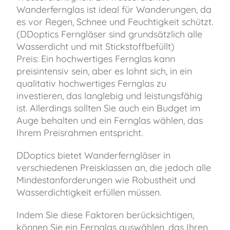
Wanderfernglas ist ideal für Wanderungen, da
es vor Regen, Schnee und Feuchtigkeit schützt.
(DDoptics Ferngläser sind grundsätzlich alle
Wasserdicht und mit Stickstoffbefüllt)
Preis: Ein hochwertiges Fernglas kann
preisintensiv sein, aber es lohnt sich, in ein
qualitativ hochwertiges Fernglas zu
investieren, das langlebig und leistungsfähig
ist. Allerdings sollten Sie auch ein Budget im
Auge behalten und ein Fernglas wählen, das
Ihrem Preisrahmen entspricht.
DDoptics bietet Wanderferngläser in
verschiedenen Preisklassen an, die jedoch alle
Mindestanforderungen wie Robustheit und
Wasserdichtigkeit erfüllen müssen.
Indem Sie diese Faktoren berücksichtigen,
können Sie ein Fernglas auswählen, das Ihren