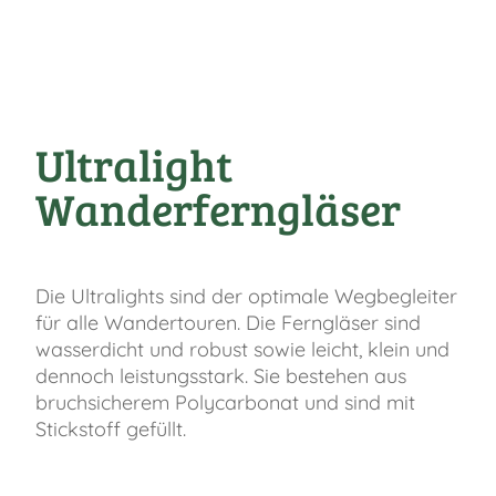
Ultralight
Wanderferngläser
Die Ultralights sind der optimale Wegbegleiter
für alle Wandertouren. Die Ferngläser sind
wasserdicht und robust sowie leicht, klein und
dennoch leistungsstark. Sie bestehen aus
bruchsicherem Polycarbonat und sind mit
Stickstoff gefüllt.