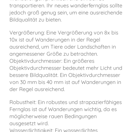
transportieren. Ihr neues wanderfernglas sollte
jedoch groß genug sein, um eine ausreichende
Bildqualität zu bieten.
Vergrößerung: Eine Vergrößerung von 8x bis
10x ist auf Wanderungen in der Regel
ausreichend, um Tiere oder Landschaften in
angemessener Größe zu betrachten.
Objektivdurchmesser: Ein größeres
Objektivdurchmesser bedeutet mehr Licht und
bessere Bildqualität. Ein Objektivdurchmesser
von 30 mm bis 40 mm ist auf Wanderungen in
der Regel ausreichend.
Robustheit: Ein robustes und strapazierfähiges
Fernglas ist auf Wanderungen wichtig, da es
möglicherweise rauen Bedingungen
ausgesetzt wird.
Wasserdichtigkeit: Ein wasserdichtes