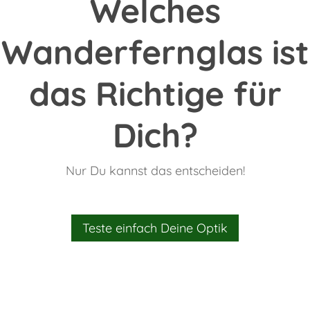
Welches
Wanderfernglas ist
das Richtige für
Dich?
Nur Du kannst das entscheiden!
Teste einfach Deine Optik