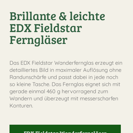
Brillante & leichte
FAST
EDX Fieldstar
ORDER
Ferngläser
Das EDX Fieldstar Wanderfernglas erzeugt ein
detailliertes Bild in maximaler Auflösung ohne
Randunschärfe und passt dabei in jede noch
so kleine Tasche. Das Fernglas eignet sich mit
gerade einmal 460 g hervorragend zum
Wandern und überzeugt mit messerscharfen
Konturen.