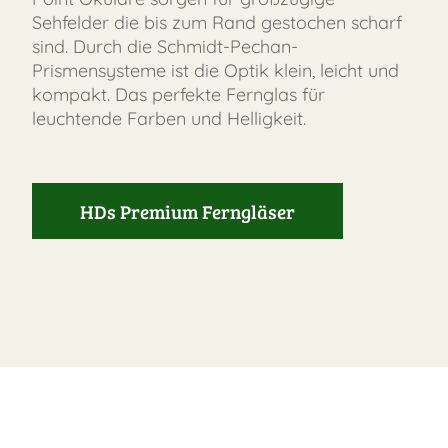
Sehfelder die bis zum Rand gestochen scharf
sind. Durch die Schmidt-Pechan-
Prismensysteme ist die Optik klein, leicht und
kompakt. Das perfekte Fernglas für
leuchtende Farben und Helligkeit.
HDs Premium Ferngläser