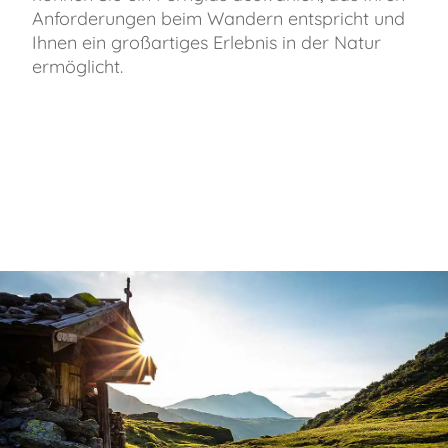
Anforderungen beim Wandern entspricht und
Ihnen ein großartiges Erlebnis in der Natur
ermöglicht.