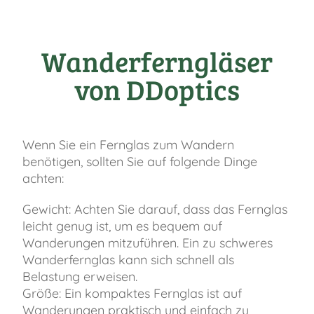
Wanderferngläser
von DDoptics
Wenn Sie ein Fernglas zum Wandern
benötigen, sollten Sie auf folgende Dinge
achten:
Gewicht: Achten Sie darauf, dass das Fernglas
leicht genug ist, um es bequem auf
Wanderungen mitzuführen. Ein zu schweres
Wanderfernglas kann sich schnell als
Belastung erweisen.
Größe: Ein kompaktes Fernglas ist auf
Wanderungen praktisch und einfach zu