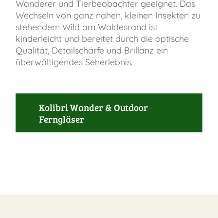
Wanderer und Tierbeobachter geeignet. Das
Wechseln von ganz nahen, kleinen Insekten zu
stehendem Wild am Waldesrand ist
kinderleicht und bereitet durch die optische
Qualität, Detailschärfe und Brillanz ein
überwältigendes Seherlebnis.
Kolibri Wander & Outdoor
Ferngläser