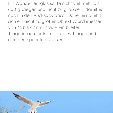
Ein Wanderfernglas sollte nicht viel mehr als
600 g wiegen und nicht zu groß sein, damit es
noch in den Rucksack passt. Daher empfiehlt
sich ein nicht zu großer Objektivdurchmesser
von 33 bis 42 mm sowie ein breiter
Trageriemen für komfortables Tragen und
einen entspannten Nacken.