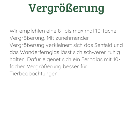
Vergrößerung
Wir empfehlen eine 8- bis maximal 10-fache
Vergrößerung. Mit zunehmender
Vergrößerung verkleinert sich das Sehfeld und
das Wanderfernglas lässt sich schwerer ruhig
halten. Dafür eigenet sich ein Fernglas mit 10-
facher Vergrößerung besser für
Tierbeobachtungen.