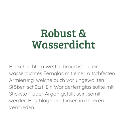
Robust &
Wasserdicht
Bei schlechtem Wetter brauchst du ein
wasserdichtes Fernglas mit einer rutschfesten
Armierung, welche auch vor ungewollten
Stößen schützt. Ein Wanderfernglas sollte mit
Stickstoff oder Argon gefüllt sein, somit
werden Beschläge der Linsen im Inneren
vermieden.