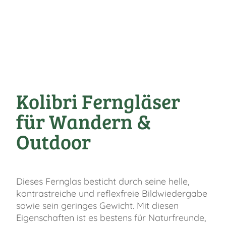
Kolibri Ferngläser
für Wandern &
Outdoor
Dieses Fernglas besticht durch seine helle,
kontrastreiche und reflexfreie Bildwiedergabe
sowie sein geringes Gewicht. Mit diesen
Eigenschaften ist es bestens für Naturfreunde,