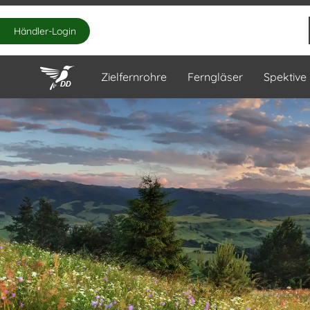
Händler-Login
Zielfernrohre
Ferngläser
Spektive