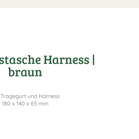
stasche Harness |
braun
 Tragegurt und Harness
180 x 140 x 65 mm