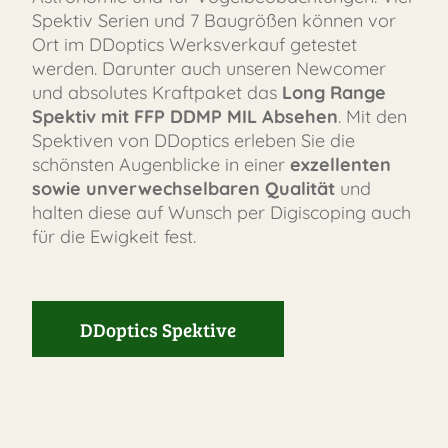
Spektiv Serien und 7 Baugrößen können vor
Ort im DDoptics Werksverkauf getestet
werden. Darunter auch unseren Newcomer
und absolutes Kraftpaket das
Long Range
FAST
Spektiv mit FFP DDMP MIL Absehen
. Mit den
ORDER
Spektiven von DDoptics erleben Sie die
schönsten Augenblicke in einer
exzellenten
sowie unverwechselbaren Qualität
und
halten diese auf Wunsch per Digiscoping auch
für die Ewigkeit fest.
DDoptics Spektive