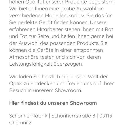
hohen Qualität unserer Produkte begeistern.
Wir bieten Ihnen eine große Auswahl an
verschiedenen Modellen, sodass Sie das für
Sie perfekte Gerät finden können. Unsere
erfahrenen Mitarbeiter stehen Ihnen mit Rat
und Tat zur Seite und helfen Ihnen gerne bei
der Auswahl des passenden Produkts. Sie
können die Geräte in einer entspannten
Atmosphäre testen und sich von deren
Leistungsfähigkeit überzeugen.
Wir laden Sie herzlich ein, unsere Welt der
Optik zu entdecken und freuen uns auf Ihren
Besuch in unserem Showroom.
Hier findest du unseren Showroom
Schönherrfabrik | Schönherrstraße 8 | 09113
Chemnitz