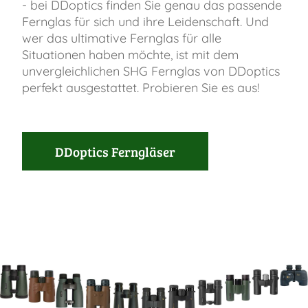
- bei DDoptics finden Sie genau das passende
Fernglas für sich und ihre Leidenschaft. Und
wer das ultimative Fernglas für alle
Situationen haben möchte, ist mit dem
unvergleichlichen SHG Fernglas von DDoptics
perfekt ausgestattet. Probieren Sie es aus!
DDoptics Ferngläser