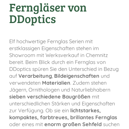
Ferngläser von
DDoptics
Elf hochwertige Fernglas Serien mit
erstklassigen Eigenschaften stehen im
Showroom mit Werksverkauf in Chemnitz
bereit. Beim Blick durch ein Fernglas von
DDoptics spüren Sie den Unterschied in Bezug
auf
Verarbeitung
,
Bildeigenschaften
und
verwendeten
Materialien
. Zudem stehen
Jägern, Ornithologen und Naturliebhabern
sieben verschiedene Baugrößen
mit
unterschiedlichen Stärken und Eigenschaften
zur Verfügung. Ob sie ein
lichtstarkes,
kompaktes, farbtreues, brillantes Fernglas
oder eines mit
enorm großen Sehfeld
suchen