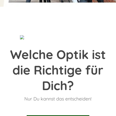
Welche Optik ist
die Richtige für
Dich?
Nur Du kannst das entscheiden!