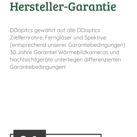
Hersteller-Garantie
DDopitcs gewährt auf alle DDoptics
Zielfernrohre, Ferngläser und Spektive
(entsprechend unserer Garantiebedingungen)
30 Jahre Garantie! Wärmebildkameras und
Nachtsichtgeräte unterliegen differenzierten
Garantiebedingungen!