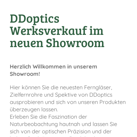
DDoptics
Werksverkauf im
neuen Showroom
Herzlich Willkommen in unserem
Showroom!
Hier können Sie die neuesten Ferngläser,
Zielfernrohre und Spektive von DDoptics
ausprobieren und sich von unseren Produkten
überzeugen lassen.
Erleben Sie die Faszination der
Naturbeobachtung hautnah und lassen Sie
sich von der optischen Präzision und der