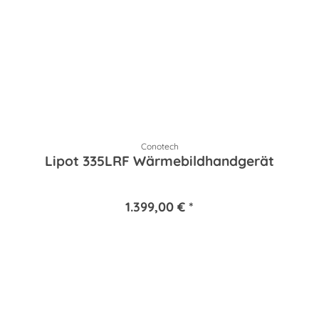
Conotech
Lipot 335LRF Wärmebildhandgerät
1.399,00 € *