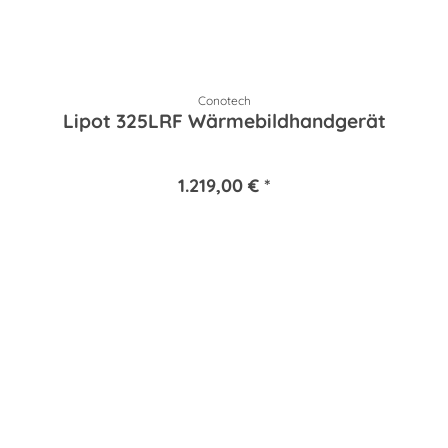
Conotech
Lipot 325LRF Wärmebildhandgerät
1.219,00 € *