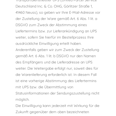
Deutschland Inc. & Co. OHG, Görlitzer Straße 1,
41460 Neuss), so geben wir Ihre E-Mail-Adresse vor
der Zustellung der Ware gemäß Art. 6 Abs. 1 lit. a
DSGVO zum Zweck der Abstimmung eines
Liefertermins bzw. zur Lieferankündigung an UPS
weiter, sofern Sie hierfür im Bestellprozess Ihre
ausdrückliche Einwilligung erteilt haben.
Anderenfalls geben wir zum Zweck der Zustellung
gemäß Art. 6 Abs. 1 lit. b DSGVO nur den Namen
des Empfängers und die Lieferadresse an UPS
weiter. Die Weitergabe erfolgt nur, soweit dies für
die Warenlieferung erforderlich ist. In diesem Fall
ist eine vorherige Abstimmung des Liefertermins
mit UPS bzw. die Übermittlung von
Statusinformationen der Sendungszustellung nicht
möglich.
Die Einwilligung kann jederzeit mit Wirkung für die
Zukunft gegenüber dem oben bezeichneten