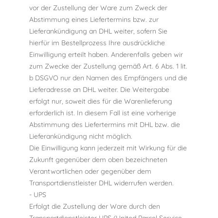
vor der Zustellung der Ware zum Zweck der
Abstimmung eines Liefertermins bzw. zur
Lieferankündigung an DHL weiter, sofern Sie
hierfür im Bestellprozess Ihre ausdrückliche
Einwilligung erteilt haben. Anderenfalls geben wir
zum Zwecke der Zustellung gemäß Art. 6 Abs. 1 lit.
b DSGVO nur den Namen des Empfängers und die
Lieferadresse an DHL weiter. Die Weitergabe
erfolgt nur, soweit dies für die Warenlieferung
erforderlich ist. In diesem Fall ist eine vorherige
Abstimmung des Liefertermins mit DHL bzw. die
Lieferankündigung nicht möglich.
Die Einwilligung kann jederzeit mit Wirkung für die
Zukunft gegenüber dem oben bezeichneten
Verantwortlichen oder gegenüber dem
Transportdienstleister DHL widerrufen werden.
- UPS
Erfolgt die Zustellung der Ware durch den
Transportdienstleister UPS (United Parcel Service