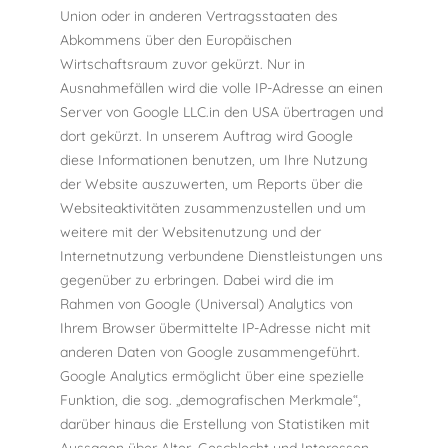
Union oder in anderen Vertragsstaaten des
Abkommens über den Europäischen
Wirtschaftsraum zuvor gekürzt. Nur in
Ausnahmefällen wird die volle IP-Adresse an einen
Server von Google LLC.in den USA übertragen und
dort gekürzt. In unserem Auftrag wird Google
diese Informationen benutzen, um Ihre Nutzung
der Website auszuwerten, um Reports über die
Websiteaktivitäten zusammenzustellen und um
weitere mit der Websitenutzung und der
Internetnutzung verbundene Dienstleistungen uns
gegenüber zu erbringen. Dabei wird die im
Rahmen von Google (Universal) Analytics von
Ihrem Browser übermittelte IP-Adresse nicht mit
anderen Daten von Google zusammengeführt.
Google Analytics ermöglicht über eine spezielle
Funktion, die sog. „demografischen Merkmale“,
darüber hinaus die Erstellung von Statistiken mit
Aussagen über Alter, Geschlecht und Interessen