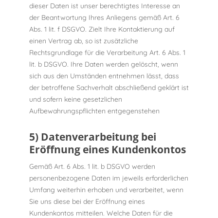
dieser Daten ist unser berechtigtes Interesse an
der Beantwortung Ihres Anliegens gemäß Art. 6
Abs. 1 lit. f DSGVO. Zielt Ihre Kontaktierung auf
einen Vertrag ab, so ist zusätzliche
Rechtsgrundlage für die Verarbeitung Art. 6 Abs. 1
lit. b DSGVO. Ihre Daten werden gelöscht, wenn
sich aus den Umständen entnehmen lässt, dass
der betroffene Sachverhalt abschließend geklärt ist
und sofern keine gesetzlichen
Aufbewahrungspflichten entgegenstehen
5) Datenverarbeitung bei
Eröffnung eines Kundenkontos
Gemäß Art. 6 Abs. 1 lit. b DSGVO werden
personenbezogene Daten im jeweils erforderlichen
Umfang weiterhin erhoben und verarbeitet, wenn
Sie uns diese bei der Eröffnung eines
Kundenkontos mitteilen. Welche Daten für die