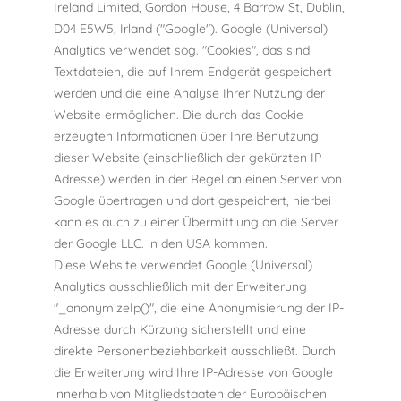
Ireland Limited, Gordon House, 4 Barrow St, Dublin,
D04 E5W5, Irland ("Google"). Google (Universal)
Analytics verwendet sog. "Cookies", das sind
Textdateien, die auf Ihrem Endgerät gespeichert
werden und die eine Analyse Ihrer Nutzung der
Website ermöglichen. Die durch das Cookie
erzeugten Informationen über Ihre Benutzung
dieser Website (einschließlich der gekürzten IP-
Adresse) werden in der Regel an einen Server von
Google übertragen und dort gespeichert, hierbei
kann es auch zu einer Übermittlung an die Server
der Google LLC. in den USA kommen.
Diese Website verwendet Google (Universal)
Analytics ausschließlich mit der Erweiterung
"_anonymizeIp()", die eine Anonymisierung der IP-
Adresse durch Kürzung sicherstellt und eine
direkte Personenbeziehbarkeit ausschließt. Durch
die Erweiterung wird Ihre IP-Adresse von Google
innerhalb von Mitgliedstaaten der Europäischen