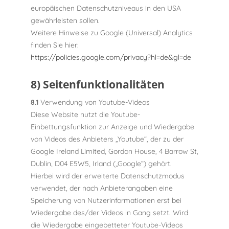
europäischen Datenschutzniveaus in den USA
gewährleisten sollen.
Weitere Hinweise zu Google (Universal) Analytics
finden Sie hier:
https://policies.google.com/privacy?hl=de&gl=de
8) Seitenfunktionalitäten
8.1
Verwendung von Youtube-Videos
Diese Website nutzt die Youtube-
Einbettungsfunktion zur Anzeige und Wiedergabe
von Videos des Anbieters „Youtube“, der zu der
Google Ireland Limited, Gordon House, 4 Barrow St,
Dublin, D04 E5W5, Irland („Google“) gehört.
Hierbei wird der erweiterte Datenschutzmodus
verwendet, der nach Anbieterangaben eine
Speicherung von Nutzerinformationen erst bei
Wiedergabe des/der Videos in Gang setzt. Wird
die Wiedergabe eingebetteter Youtube-Videos