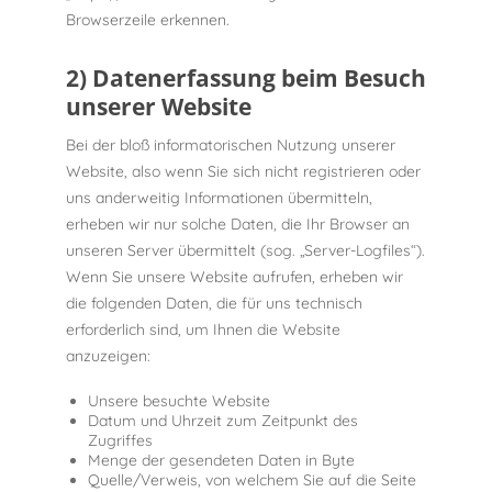
Browserzeile erkennen.
2) Datenerfassung beim Besuch
unserer Website
Bei der bloß informatorischen Nutzung unserer
Website, also wenn Sie sich nicht registrieren oder
uns anderweitig Informationen übermitteln,
erheben wir nur solche Daten, die Ihr Browser an
unseren Server übermittelt (sog. „Server-Logfiles“).
Wenn Sie unsere Website aufrufen, erheben wir
die folgenden Daten, die für uns technisch
erforderlich sind, um Ihnen die Website
anzuzeigen:
Unsere besuchte Website
Datum und Uhrzeit zum Zeitpunkt des
Zugriffes
Menge der gesendeten Daten in Byte
Quelle/Verweis, von welchem Sie auf die Seite