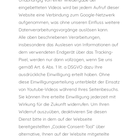
eingebetteten Videos wird bei jedem Aufruf dieser
Website eine Verbindung zum Google-Netzwerk
aufgenommen, was ohne unseren Einfluss weitere
Datenverarbeitungsvorgänge auslösen kann.
Alle oben beschriebenen Verarbeitungen,
insbesondere das Auslesen von Informationen auf
dem verwendeten Endgerät über das Tracking-
Pixel, werden nur dann vollzogen, wenn Sie uns
gemäß Art. 6 Abs. 1 lit. a DSGVO dazu Ihre
ausdrückliche Einwilligung erteilt haben. Ohne
diese Einwilligungserteilung unterbleibt der Einsatz
von Youtube-Videos während Ihres Seitenbesuchs.
Sie können Ihre erteilte Einwilligung jederzeit mit
Wirkung für die Zukunft widerrufen. Um Ihren
Widerruf auszuüben, deaktivieren Sie diesen
Dienst bitte in dem auf der Webseite
bereitgestellten „Cookie-Consent-Tool“ über
alternative, Ihnen auf der Website mitgeteilte