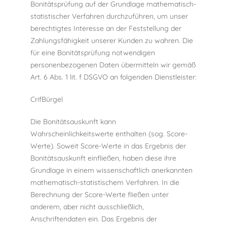
Bonitätsprüfung auf der Grundlage mathematisch-
statistischer Verfahren durchzuführen, um unser
berechtigtes Interesse an der Feststellung der
Zahlungsfähigkeit unserer Kunden zu wahren. Die
für eine Bonitätsprüfung notwendigen
personenbezogenen Daten übermitteln wir gemäß
Art. 6 Abs. 1 lit. f DSGVO an folgenden Dienstleister:
CrifBürgel
Die Bonitätsauskunft kann
Wahrscheinlichkeitswerte enthalten (sog. Score-
Werte). Soweit Score-Werte in das Ergebnis der
Bonitätsauskunft einfließen, haben diese ihre
Grundlage in einem wissenschaftlich anerkannten
mathematisch-statistischem Verfahren. In die
Berechnung der Score-Werte fließen unter
anderem, aber nicht ausschließlich,
Anschriftendaten ein. Das Ergebnis der