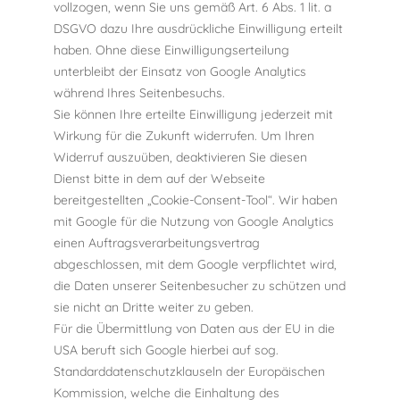
vollzogen, wenn Sie uns gemäß Art. 6 Abs. 1 lit. a
DSGVO dazu Ihre ausdrückliche Einwilligung erteilt
haben. Ohne diese Einwilligungserteilung
unterbleibt der Einsatz von Google Analytics
während Ihres Seitenbesuchs.
Sie können Ihre erteilte Einwilligung jederzeit mit
Wirkung für die Zukunft widerrufen. Um Ihren
Widerruf auszuüben, deaktivieren Sie diesen
Dienst bitte in dem auf der Webseite
bereitgestellten „Cookie-Consent-Tool“. Wir haben
mit Google für die Nutzung von Google Analytics
einen Auftragsverarbeitungsvertrag
abgeschlossen, mit dem Google verpflichtet wird,
die Daten unserer Seitenbesucher zu schützen und
sie nicht an Dritte weiter zu geben.
Für die Übermittlung von Daten aus der EU in die
USA beruft sich Google hierbei auf sog.
Standarddatenschutzklauseln der Europäischen
Kommission, welche die Einhaltung des