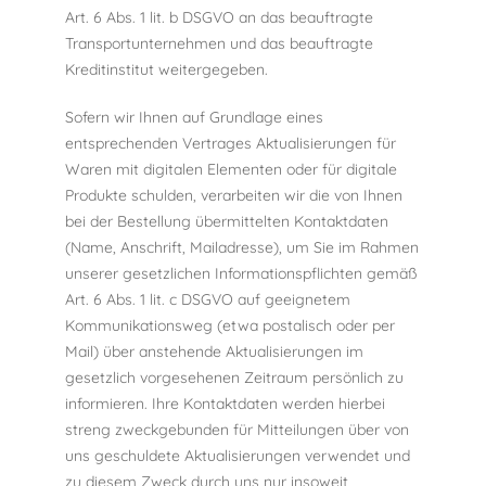
Art. 6 Abs. 1 lit. b DSGVO an das beauftragte
Transportunternehmen und das beauftragte
Kreditinstitut weitergegeben.
Sofern wir Ihnen auf Grundlage eines
entsprechenden Vertrages Aktualisierungen für
Waren mit digitalen Elementen oder für digitale
Produkte schulden, verarbeiten wir die von Ihnen
bei der Bestellung übermittelten Kontaktdaten
(Name, Anschrift, Mailadresse), um Sie im Rahmen
unserer gesetzlichen Informationspflichten gemäß
Art. 6 Abs. 1 lit. c DSGVO auf geeignetem
Kommunikationsweg (etwa postalisch oder per
Mail) über anstehende Aktualisierungen im
gesetzlich vorgesehenen Zeitraum persönlich zu
informieren. Ihre Kontaktdaten werden hierbei
streng zweckgebunden für Mitteilungen über von
uns geschuldete Aktualisierungen verwendet und
zu diesem Zweck durch uns nur insoweit