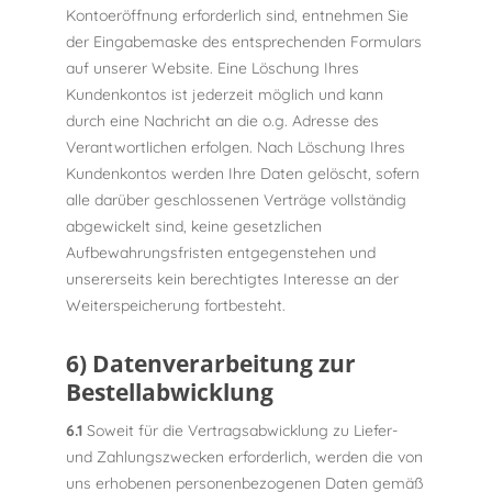
Kontoeröffnung erforderlich sind, entnehmen Sie
der Eingabemaske des entsprechenden Formulars
auf unserer Website. Eine Löschung Ihres
Kundenkontos ist jederzeit möglich und kann
durch eine Nachricht an die o.g. Adresse des
Verantwortlichen erfolgen. Nach Löschung Ihres
Kundenkontos werden Ihre Daten gelöscht, sofern
alle darüber geschlossenen Verträge vollständig
abgewickelt sind, keine gesetzlichen
Aufbewahrungsfristen entgegenstehen und
unsererseits kein berechtigtes Interesse an der
Weiterspeicherung fortbesteht.
6) Datenverarbeitung zur
Bestellabwicklung
6.1
Soweit für die Vertragsabwicklung zu Liefer-
und Zahlungszwecken erforderlich, werden die von
uns erhobenen personenbezogenen Daten gemäß