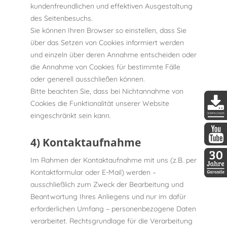
kundenfreundlichen und effektiven Ausgestaltung
des Seitenbesuchs.
Sie können Ihren Browser so einstellen, dass Sie
über das Setzen von Cookies informiert werden
und einzeln über deren Annahme entscheiden oder
die Annahme von Cookies für bestimmte Fälle
oder generell ausschließen können.
Bitte beachten Sie, dass bei Nichtannahme von
Cookies die Funktionalität unserer Website
eingeschränkt sein kann.
DDopti
4) Kontaktaufnahme
DDopti
Im Rahmen der Kontaktaufnahme mit uns (z.B. per
Kontaktformular oder E-Mail) werden –
30 Jah
ausschließlich zum Zweck der Bearbeitung und
Beantwortung Ihres Anliegens und nur im dafür
erforderlichen Umfang – personenbezogene Daten
verarbeitet. Rechtsgrundlage für die Verarbeitung