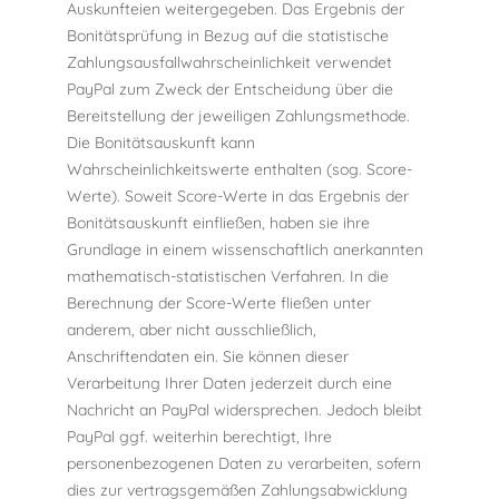
Auskunfteien weitergegeben. Das Ergebnis der
Bonitätsprüfung in Bezug auf die statistische
Zahlungsausfallwahrscheinlichkeit verwendet
PayPal zum Zweck der Entscheidung über die
Bereitstellung der jeweiligen Zahlungsmethode.
Die Bonitätsauskunft kann
Wahrscheinlichkeitswerte enthalten (sog. Score-
Werte). Soweit Score-Werte in das Ergebnis der
Bonitätsauskunft einfließen, haben sie ihre
Grundlage in einem wissenschaftlich anerkannten
mathematisch-statistischen Verfahren. In die
Berechnung der Score-Werte fließen unter
anderem, aber nicht ausschließlich,
Anschriftendaten ein. Sie können dieser
Verarbeitung Ihrer Daten jederzeit durch eine
Nachricht an PayPal widersprechen. Jedoch bleibt
PayPal ggf. weiterhin berechtigt, Ihre
personenbezogenen Daten zu verarbeiten, sofern
dies zur vertragsgemäßen Zahlungsabwicklung