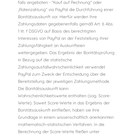
falls angeboten - "Kauf auf Rechnung" oder
„Ratenzahlung“ via PayPal die Durchführung einer
Bonitätsauskunft vor. Hierfür werden Ihre
Zahlungsdaten gegebenenfalls gemäß Art. 6 Abs.
1 lit. f DSGVO auf Basis des berechtigten
Interesses von PayPal an der Feststellung Ihrer
Zahlungsfähigkeit an Auskunfteien
weitergegeben. Das Ergebnis der Bonitätsprüfung
in Bezug auf die statistische
Zahlungsausfallwahrscheinlichkeit verwendet
PayPal zum Zweck der Entscheidung über die
Bereitstellung der jeweiligen Zahlungsmethode.
Die Bonitätsauskunft kann
Wahrscheinlichkeitswerte enthalten (sog. Score-
Werte). Soweit Score-Werte in das Ergebnis der
Bonitätsauskunft einfließen, haben sie ihre
Grundlage in einem wissenschaftlich anerkannten
mathematisch-statistischen Verfahren. In die
Berechnung der Score-Werte fließen unter