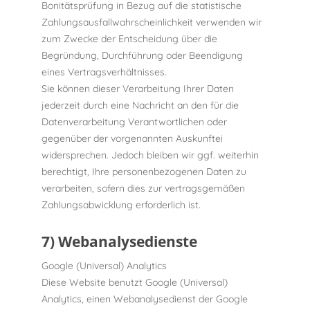
Bonitätsprüfung in Bezug auf die statistische
Zahlungsausfallwahrscheinlichkeit verwenden wir
zum Zwecke der Entscheidung über die
Begründung, Durchführung oder Beendigung
eines Vertragsverhältnisses.
Sie können dieser Verarbeitung Ihrer Daten
jederzeit durch eine Nachricht an den für die
Datenverarbeitung Verantwortlichen oder
gegenüber der vorgenannten Auskunftei
widersprechen. Jedoch bleiben wir ggf. weiterhin
berechtigt, Ihre personenbezogenen Daten zu
verarbeiten, sofern dies zur vertragsgemäßen
Zahlungsabwicklung erforderlich ist.
7) Webanalysedienste
Google (Universal) Analytics
Diese Website benutzt Google (Universal)
Analytics, einen Webanalysedienst der Google