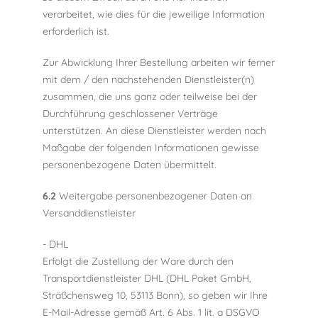
verarbeitet, wie dies für die jeweilige Information
erforderlich ist.
Zur Abwicklung Ihrer Bestellung arbeiten wir ferner
mit dem / den nachstehenden Dienstleister(n)
zusammen, die uns ganz oder teilweise bei der
Durchführung geschlossener Verträge
unterstützen. An diese Dienstleister werden nach
Maßgabe der folgenden Informationen gewisse
personenbezogene Daten übermittelt.
6.2
Weitergabe personenbezogener Daten an
Versanddienstleister
- DHL
Erfolgt die Zustellung der Ware durch den
Transportdienstleister DHL (DHL Paket GmbH,
Sträßchensweg 10, 53113 Bonn), so geben wir Ihre
E-Mail-Adresse gemäß Art. 6 Abs. 1 lit. a DSGVO