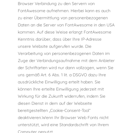
Browser Verbindung zu den Servern von
FontAwesome aufnehmen. Hierbei kann es auch
zu einer Übermittlung von personenbezogenen
Daten an die Server von FontAwesome in den USA
kommen. Auf diese Weise erlangt FontAwesome
Kenntnis darüber, dass über Ihre IP-Adresse
unsere Website aufgerufen wurde. Die
Verarbeitung von personenbezogenen Daten im
Zuge der Verbindungsaufnahme mit dem Anbieter
der Schriftarten wird nur dann vollzogen, wenn Sie
uns gemäß Art. 6 Abs. 1 lit. a DSGVO dazu Ihre
ausdrückliche Einwilligung erteilt haben. Sie
können Ihre erteilte Einwilligung jederzeit mit
Wirkung für die Zukunft widerrufen, indem Sie
diesen Dienst in dem auf der Webseite
bereitgestellten „Cookie-Consent-Tool“
deaktivieren.Wenn Ihr Browser Web Fonts nicht
unterstützt, wird eine Standardschrift von Ihrem
Computer genutzt.