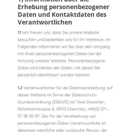
Erhebung personenbezogener
Daten und Kontaktdaten des
Verantwortlichen
1.1
Wir freuen uns, dass Sie unsere Website
besuchen und bedanken uns für Ihr Interesse. Im
Folgenden informieren wir Sie über den Umgang
mit Ihren personenbezogenen Daten bei der
Nutzung unserer Website. Personenbezogene
Daten sind hierbei alle Daten, mit denen Sie
persönlich identifiziert werden können.
1.2
Verantwortlicher für die Datenverarbeitung auf
dieser Website im Sinne der Datenschutz-
Grundverordnung (DSGVO) ist "Axel Drescher,
Schönherrstrasse 8, 09113 Chemnitz, +49(0) 371 –
57 38 30 10". Der für die Verarbeitung von
personenbezogenen Daten Verantwortliche ist
diejenige natürliche oder juristische Person, die