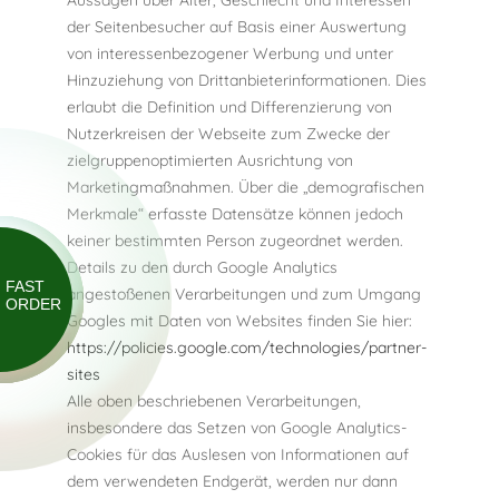
der Seitenbesucher auf Basis einer Auswertung
von interessenbezogener Werbung und unter
Hinzuziehung von Drittanbieterinformationen. Dies
erlaubt die Definition und Differenzierung von
Nutzerkreisen der Webseite zum Zwecke der
zielgruppenoptimierten Ausrichtung von
Marketingmaßnahmen. Über die „demografischen
Merkmale“ erfasste Datensätze können jedoch
keiner bestimmten Person zugeordnet werden.
Details zu den durch Google Analytics
FAST
angestoßenen Verarbeitungen und zum Umgang
ORDER
Googles mit Daten von Websites finden Sie hier:
https://policies.google.com/technologies/partner-
sites
Alle oben beschriebenen Verarbeitungen,
insbesondere das Setzen von Google Analytics-
Cookies für das Auslesen von Informationen auf
dem verwendeten Endgerät, werden nur dann