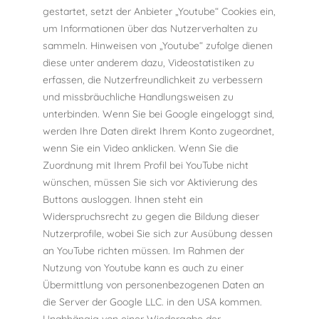
gestartet, setzt der Anbieter „Youtube“ Cookies ein,
um Informationen über das Nutzerverhalten zu
sammeln. Hinweisen von „Youtube“ zufolge dienen
diese unter anderem dazu, Videostatistiken zu
erfassen, die Nutzerfreundlichkeit zu verbessern
und missbräuchliche Handlungsweisen zu
unterbinden. Wenn Sie bei Google eingeloggt sind,
werden Ihre Daten direkt Ihrem Konto zugeordnet,
wenn Sie ein Video anklicken. Wenn Sie die
Zuordnung mit Ihrem Profil bei YouTube nicht
wünschen, müssen Sie sich vor Aktivierung des
Buttons ausloggen. Ihnen steht ein
Widerspruchsrecht zu gegen die Bildung dieser
Nutzerprofile, wobei Sie sich zur Ausübung dessen
an YouTube richten müssen. Im Rahmen der
Nutzung von Youtube kann es auch zu einer
Übermittlung von personenbezogenen Daten an
die Server der Google LLC. in den USA kommen.
Unabhängig von einer Wiedergabe der