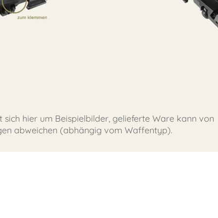
t sich hier um Beispielbilder, gelieferte Ware kann von
gen abweichen (abhängig vom Waffentyp).