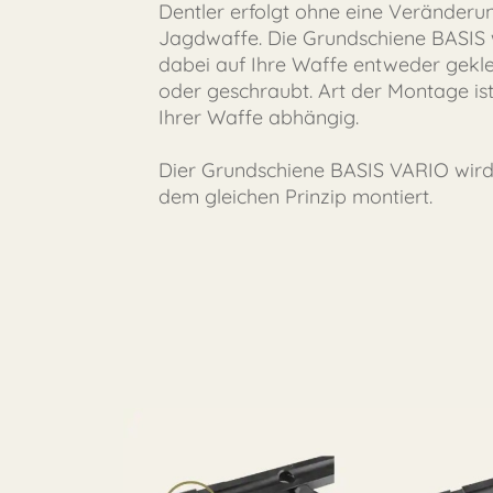
Dentler erfolgt ohne eine Veränderu
Jagdwaffe. Die Grundschiene BASIS 
dabei auf Ihre Waffe entweder gek
oder geschraubt. Art der Montage is
Ihrer Waffe abhängig.
Dier Grundschiene BASIS VARIO wir
dem gleichen Prinzip montiert.