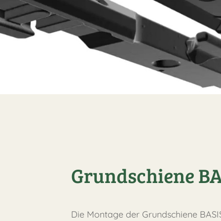
Grundschiene BA
Die Montage der Grundschiene BASI