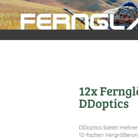
12x Ferngl
DDoptics
DDoptics bietet mehrer
12-fachen Vergrößerun