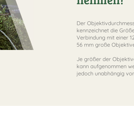
Der Objektivdurchmes
kennzeichnet die Größe 
Verbindung mit einer 
56 mm große Objektive
Je größer der Objektiv
kann aufgenommen werd
jedoch unabhängig von