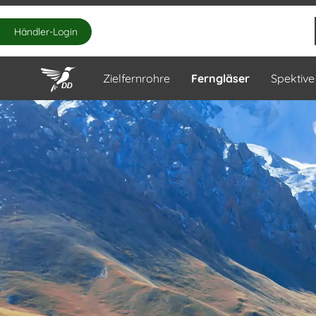
Händler-Login
Zielfernrohre
Ferngläser
Spektive