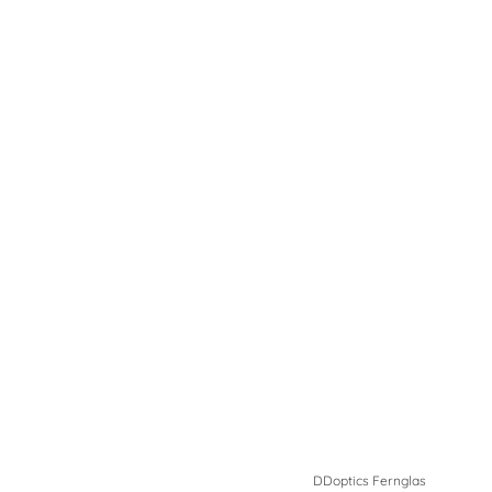
DDoptics Fernglas