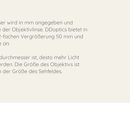
ser wird in mm angegeben und
der Objektivlinse. DDoptics bietet in
12-fachen Vergrößerung 50 mm und
 an.
durchmesser ist, desto mehr Licht
en. Die Größe des Objektivs ist
 der Größe des Sehfeldes.