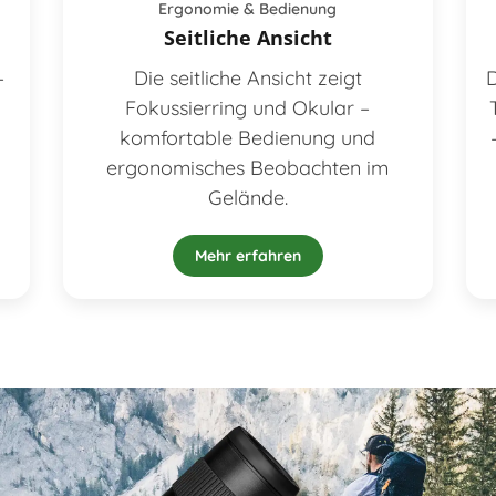
Ergonomie & Bedienung
Seitliche Ansicht
–
Die seitliche Ansicht zeigt
D
Fokussierring und Okular –
komfortable Bedienung und
ergonomisches Beobachten im
Gelände.
Mehr erfahren