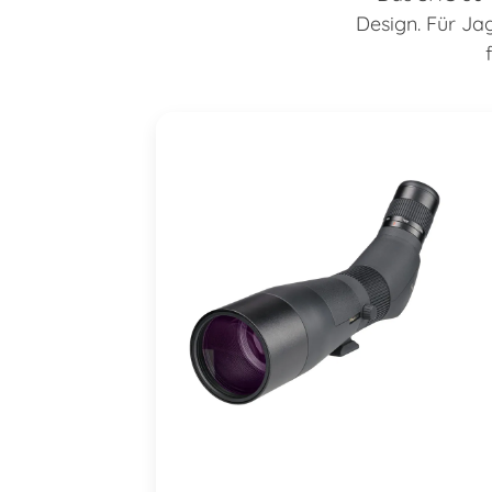
Design. Für Ja