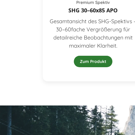
Premium Spektiv
SHG 30–60x85 APO
Gesamtansicht des SHG-Spektivs 
30–60fache Vergrößerung für
detailreiche Beobachtungen mit
maximaler Klarheit.
Zum Produkt