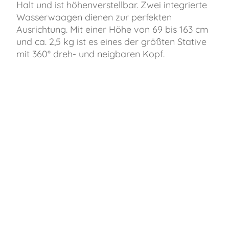
Halt und ist höhenverstellbar. Zwei integrierte
Wasserwaagen dienen zur perfekten
Ausrichtung. Mit einer Höhe von 69 bis 163 cm
und ca. 2,5 kg ist es eines der größten Stative
mit 360° dreh- und neigbaren Kopf.