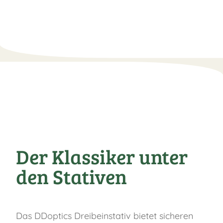
Der Klassiker unter
den Stativen
Das DDoptics Dreibeinstativ bietet sicheren