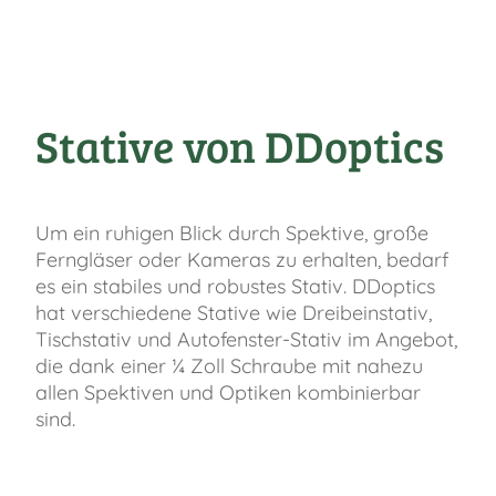
Stative von DDoptics
Um ein ruhigen Blick durch Spektive, große
Ferngläser oder Kameras zu erhalten, bedarf
es ein stabiles und robustes Stativ. DDoptics
hat verschiedene Stative wie Dreibeinstativ,
Tischstativ und Autofenster-Stativ im Angebot,
die dank einer ¼ Zoll Schraube mit nahezu
allen Spektiven und Optiken kombinierbar
sind.