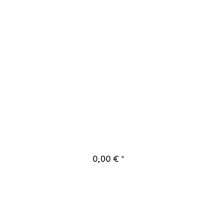
0,00 € *