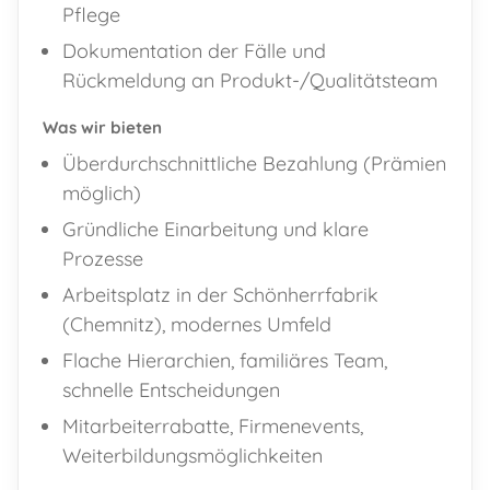
Pflege
Dokumentation der Fälle und
Rückmeldung an Produkt-/Qualitätsteam
Was wir bieten
Überdurchschnittliche Bezahlung (Prämien
möglich)
Gründliche Einarbeitung und klare
Prozesse
Arbeitsplatz in der Schönherrfabrik
(Chemnitz), modernes Umfeld
Flache Hierarchien, familiäres Team,
schnelle Entscheidungen
Mitarbeiterrabatte, Firmenevents,
FAST
ORDER
Weiterbildungsmöglichkeiten