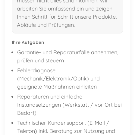
müssen nicht alles schon können. Wir
arbeiten Sie umfassend ein und zeigen
Ihnen Schritt für Schritt unsere Produkte,
Abläufe und Prüfungen.
Ihre Aufgaben
Garantie- und Reparaturfälle annehmen,
prüfen und steuern
Fehlerdiagnose
(Mechanik/Elektronik/Optik) und
geeignete Maßnahmen einleiten
Reparaturen und einfache
Instandsetzungen (Werkstatt / vor Ort bei
Bedarf)
Technischer Kundensupport (E-Mail /
Telefon) inkl. Beratung zur Nutzung und