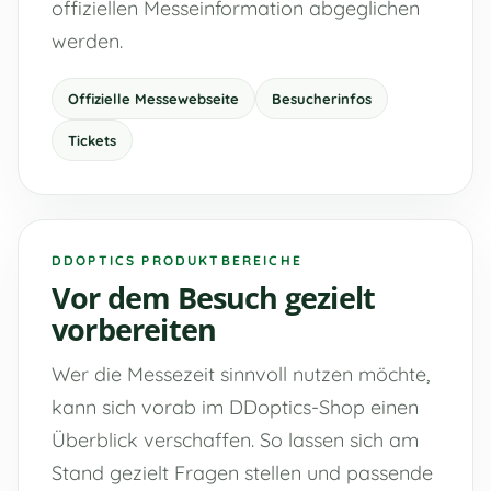
offiziellen Messeinformation abgeglichen
werden.
Offizielle Messewebseite
Besucherinfos
Tickets
DDOPTICS PRODUKTBEREICHE
Vor dem Besuch gezielt
vorbereiten
Wer die Messezeit sinnvoll nutzen möchte,
kann sich vorab im DDoptics-Shop einen
Überblick verschaffen. So lassen sich am
Stand gezielt Fragen stellen und passende