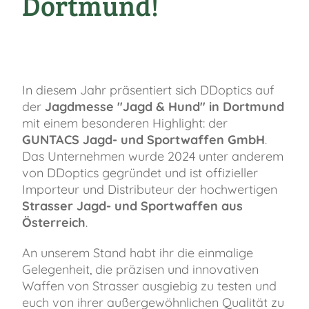
Dortmund!
In diesem Jahr präsentiert sich DDoptics auf
der
Jagdmesse "Jagd & Hund" in Dortmund
mit einem besonderen Highlight: der
GUNTACS Jagd- und Sportwaffen GmbH
.
Das Unternehmen wurde 2024 unter anderem
von DDoptics gegründet und ist offizieller
Importeur und Distributeur der hochwertigen
Strasser Jagd- und Sportwaffen aus
Österreich
.
An unserem Stand habt ihr die einmalige
Gelegenheit, die präzisen und innovativen
Waffen von Strasser ausgiebig zu testen und
euch von ihrer außergewöhnlichen Qualität zu