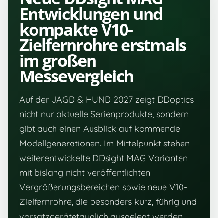
Entwicklungen und
kompakte V10-
Zielfernrohre erstmals
im großen
Messevergleich
Auf der JAGD & HUND 2027 zeigt DDoptics
nicht nur aktuelle Serienprodukte, sondern
gibt auch einen Ausblick auf kommende
Modellgenerationen. Im Mittelpunkt stehen
weiterentwickelte DDsight MAG Varianten
mit bislang nicht veröffentlichten
Vergrößerungsbereichen sowie neue V10-
Zielfernrohre, die besonders kurz, führig und
vorsatzgerätetauglich ausgelegt werden.