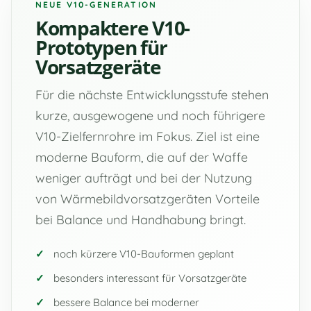
NEUE V10-GENERATION
Kompaktere V10-
Prototypen für
Vorsatzgeräte
Für die nächste Entwicklungsstufe stehen
kurze, ausgewogene und noch führigere
V10-Zielfernrohre im Fokus. Ziel ist eine
moderne Bauform, die auf der Waffe
weniger aufträgt und bei der Nutzung
von Wärmebildvorsatzgeräten Vorteile
bei Balance und Handhabung bringt.
noch kürzere V10-Bauformen geplant
besonders interessant für Vorsatzgeräte
bessere Balance bei moderner