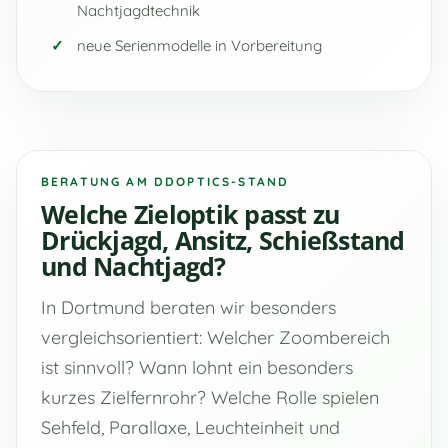
Nachtjagdtechnik
neue Serienmodelle in Vorbereitung
BERATUNG AM DDOPTICS-STAND
Welche Zieloptik passt zu
Drückjagd, Ansitz, Schießstand
und Nachtjagd?
In Dortmund beraten wir besonders
vergleichsorientiert: Welcher Zoombereich
ist sinnvoll? Wann lohnt ein besonders
kurzes Zielfernrohr? Welche Rolle spielen
Sehfeld, Parallaxe, Leuchteinheit und