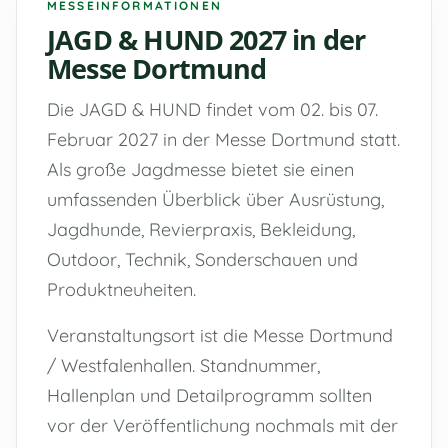
MESSEINFORMATIONEN
JAGD & HUND 2027 in der
Messe Dortmund
Die JAGD & HUND findet vom 02. bis 07.
Februar 2027 in der Messe Dortmund statt.
Als große Jagdmesse bietet sie einen
umfassenden Überblick über Ausrüstung,
Jagdhunde, Revierpraxis, Bekleidung,
Outdoor, Technik, Sonderschauen und
FAST
ORDER
Produktneuheiten.
Veranstaltungsort ist die Messe Dortmund
/ Westfalenhallen. Standnummer,
Hallenplan und Detailprogramm sollten
vor der Veröffentlichung nochmals mit der