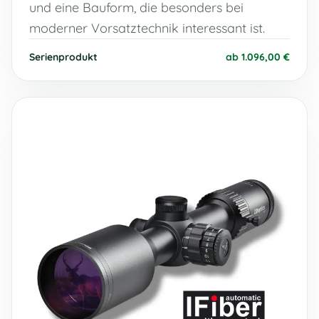
und eine Bauform, die besonders bei
moderner Vorsatztechnik interessant ist.
Serienprodukt
ab 1.096,00 €