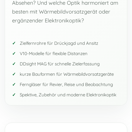
Absehen? Und welche Optik harmoniert am
besten mit Wärmebildvorsatzgerät oder
ergänzender Elektronikoptik?
Zielfernrohre für Drückjagd und Ansitz
V10-Modelle für flexible Distanzen
DDsight MAG für schnelle Zielerfassung
kurze Bauformen für Wärmebildvorsatzgeräte
Ferngläser für Revier, Reise und Beobachtung
Spektive, Zubehör und moderne Elektronikoptik