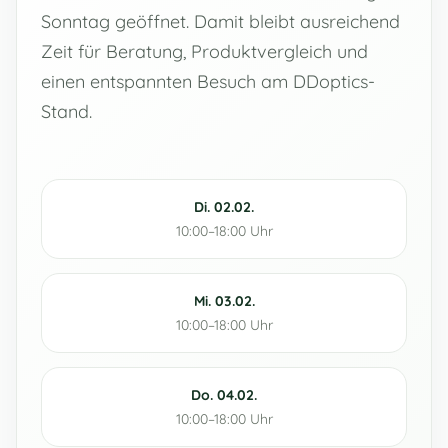
Sonntag geöffnet. Damit bleibt ausreichend
Zeit für Beratung, Produktvergleich und
einen entspannten Besuch am DDoptics-
Stand.
Di. 02.02.
10:00–18:00 Uhr
Mi. 03.02.
10:00–18:00 Uhr
Do. 04.02.
10:00–18:00 Uhr