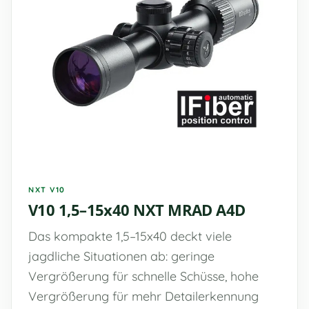
NXT V10
V10 1,5–15x40 NXT MRAD A4D
Das kompakte 1,5–15x40 deckt viele
jagdliche Situationen ab: geringe
Vergrößerung für schnelle Schüsse, hohe
Vergrößerung für mehr Detailerkennung