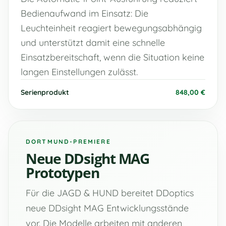
Bedienaufwand im Einsatz: Die
Leuchteinheit reagiert bewegungsabhängig
und unterstützt damit eine schnelle
Einsatzbereitschaft, wenn die Situation keine
langen Einstellungen zulässt.
Serienprodukt
848,00 €
DORTMUND-PREMIERE
Neue DDsight MAG
Prototypen
Für die JAGD & HUND bereitet DDoptics
neue DDsight MAG Entwicklungsstände
vor. Die Modelle arbeiten mit anderen