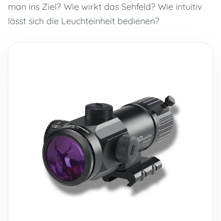
man ins Ziel? Wie wirkt das Sehfeld? Wie intuitiv
lässt sich die Leuchteinheit bedienen?