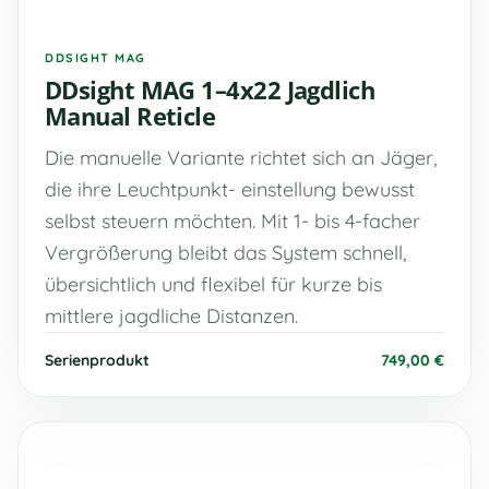
DDSIGHT MAG
DDsight MAG 1–4x22 Jagdlich
Manual Reticle
Die manuelle Variante richtet sich an Jäger,
die ihre Leuchtpunkt- einstellung bewusst
selbst steuern möchten. Mit 1- bis 4-facher
Vergrößerung bleibt das System schnell,
übersichtlich und flexibel für kurze bis
mittlere jagdliche Distanzen.
Serienprodukt
749,00 €