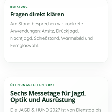
BERATUNG
Fragen direkt klären
Am Stand besprechen wir konkrete
Anwendungen: Ansitz, Drückjagd,
Nachtjagd, Schießstand, Wärmebild und
Fernglaswahl.
ÖFFNUNGSZEITEN 2027
Sechs Messetage für Jagd,
Optik und Ausrüstung
Die JAGD & HUND 2027 ist von Dienstag bis