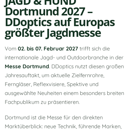
JAGD & HUND
Dortmund 2027 –
DDoptics auf Europas
größter Jagdmesse
Vom
02. bis 07. Februar 2027
trifft sich die
internationale Jagd- und Outdoorbranche in der
Messe Dortmund
. DDoptics nutzt diesen großen
Jahresauftakt, um aktuelle Zielfernrohre,
Ferngläser, Reflexvisiere, Spektive und
ausgewählte Neuheiten einem besonders breiten
Fachpublikum zu präsentieren.
Dortmund ist die Messe für den direkten
Marktüberblick: neue Technik, führende Marken,