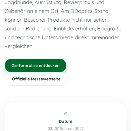
Jagdhunde, Ausrüstung, Revierpraxis und
Zubehör an einem Ort. Am DDoptics-Stand
können Besucher Produkte nicht nur sehen,
sondern Bedienung, Einblickverhalten, Baugröße
und technische Unterschiede direkt miteinander
vergleichen.
Zielfernrohre entdecken
Offizielle Messewebseite
◎
Datum
02.–07. Februar 2027