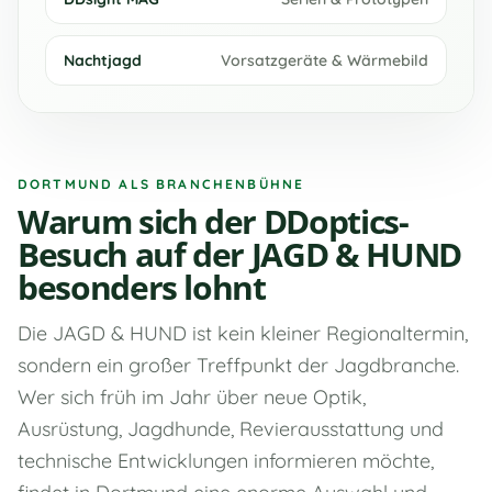
Nachtjagd
Vorsatzgeräte & Wärmebild
DORTMUND ALS BRANCHENBÜHNE
Warum sich der DDoptics-
Besuch auf der JAGD & HUND
besonders lohnt
Die JAGD & HUND ist kein kleiner Regionaltermin,
sondern ein großer Treffpunkt der Jagdbranche.
Wer sich früh im Jahr über neue Optik,
Ausrüstung, Jagdhunde, Revierausstattung und
technische Entwicklungen informieren möchte,