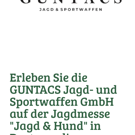
Erleben Sie die
GUNTACS Jagd- und
Sportwaffen GmbH
auf der Jagdmesse
"Jagd & Hund" in