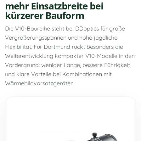
mehr Einsatzbreite bei
kürzerer Bauform
Die V10-Baureihe steht bei DDoptics für große
Vergrößerungsspannen und hohe jagdliche
Flexibilität. Für Dortmund rückt besonders die
Weiterentwicklung kompakter V10-Modelle in den
Vordergrund: weniger Länge, bessere Führigkeit
und klare Vorteile bei Kombinationen mit
Wärmebildvorsatzgeräten.