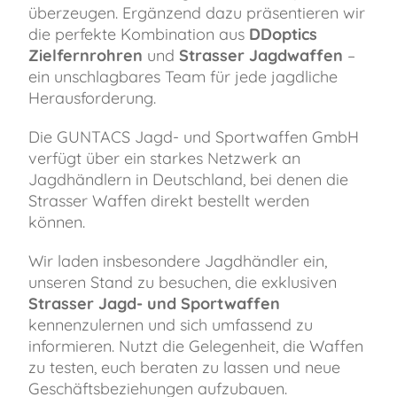
überzeugen. Ergänzend dazu präsentieren wir
die perfekte Kombination aus
DDoptics
Zielfernrohren
und
Strasser Jagdwaffen
–
ein unschlagbares Team für jede jagdliche
Herausforderung.
Die GUNTACS Jagd- und Sportwaffen GmbH
verfügt über ein starkes Netzwerk an
Jagdhändlern in Deutschland, bei denen die
Strasser Waffen direkt bestellt werden
können.
Wir laden insbesondere Jagdhändler ein,
unseren Stand zu besuchen, die exklusiven
Strasser Jagd- und Sportwaffen
kennenzulernen und sich umfassend zu
informieren. Nutzt die Gelegenheit, die Waffen
zu testen, euch beraten zu lassen und neue
Geschäftsbeziehungen aufzubauen.