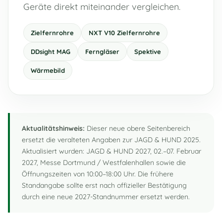
Geräte direkt miteinander vergleichen.
Zielfernrohre
NXT V10 Zielfernrohre
DDsight MAG
Ferngläser
Spektive
Wärmebild
Aktualitätshinweis:
Dieser neue obere Seitenbereich
ersetzt die veralteten Angaben zur JAGD & HUND 2025.
Aktualisiert wurden: JAGD & HUND 2027, 02.–07. Februar
2027, Messe Dortmund / Westfalenhallen sowie die
Öffnungszeiten von 10:00–18:00 Uhr. Die frühere
Standangabe sollte erst nach offizieller Bestätigung
durch eine neue 2027-Standnummer ersetzt werden.