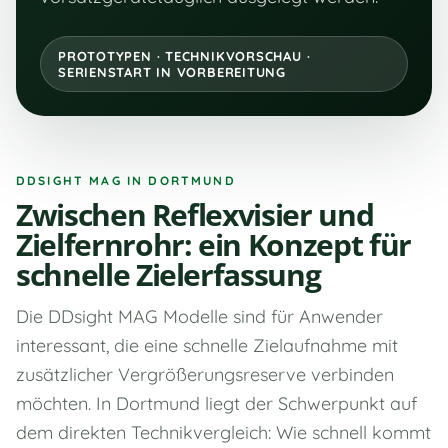
PROTOTYPEN · TECHNIKVORSCHAU ·
SERIENSTART IN VORBEREITUNG
DDSIGHT MAG IN DORTMUND
Zwischen Reflexvisier und
Zielfernrohr: ein Konzept für
schnelle Zielerfassung
Die DDsight MAG Modelle sind für Anwender
interessant, die eine schnelle Zielaufnahme mit
zusätzlicher Vergrößerungsreserve verbinden
möchten. In Dortmund liegt der Schwerpunkt auf
dem direkten Technikvergleich: Wie schnell kommt