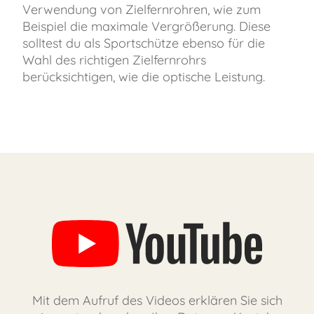
Verwendung von Zielfernrohren, wie zum
Beispiel die maximale Vergrößerung. Diese
solltest du als Sportschütze ebenso für die
Wahl des richtigen Zielfernrohrs
berücksichtigen, wie die optische Leistung.
Mit dem Aufruf des Videos erklären Sie sich