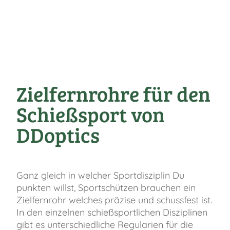
Zielfernrohre für den
Schießsport von
DDoptics
Ganz gleich in welcher Sportdisziplin Du
punkten willst, Sportschützen brauchen ein
Zielfernrohr welches präzise und schussfest ist.
In den einzelnen schießsportlichen Disziplinen
gibt es unterschiedliche Regularien für die