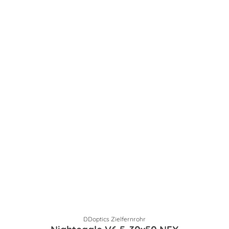
DDoptics Zielfernrohr