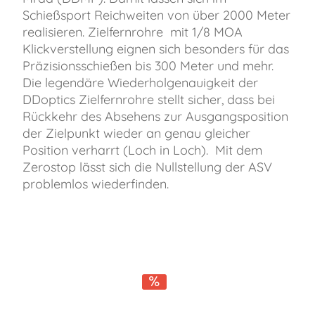
Schießsport Reichweiten von über 2000 Meter
realisieren. Zielfernrohre mit 1/8 MOA
Klickverstellung eignen sich besonders für das
Präzisionsschießen bis 300 Meter und mehr.
Die legendäre Wiederholgenauigkeit der
DDoptics Zielfernrohre stellt sicher, dass bei
Rückkehr des Absehens zur Ausgangsposition
der Zielpunkt wieder an genau gleicher
Position verharrt (Loch in Loch). Mit dem
Zerostop lässt sich die Nullstellung der ASV
problemlos wiederfinden.