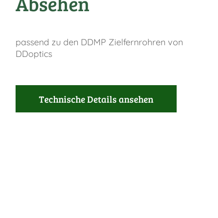
Absehen
passend zu den DDMP Zielfernrohren von
DDoptics
Technische Details ansehen