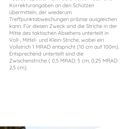
Korrekturangaben an den Schützen
übermitteln, der wiederum
Treffpunktabweichungen präzise ausgleichen
kann. Für diesen Zweck sind die Striche in der
Mitte des taktischen Absehens unterteilt in
Voll-, Mittel- und Klein-Striche, wobei ein
Vollstrich 1 MRAD entspricht (10 cm auf 100m).
Entsprechend unterteilt sind die
Zwischenstriche ( 0,5 MRAD: 5 cm, 0,25 MRAD:
2,5 cm).