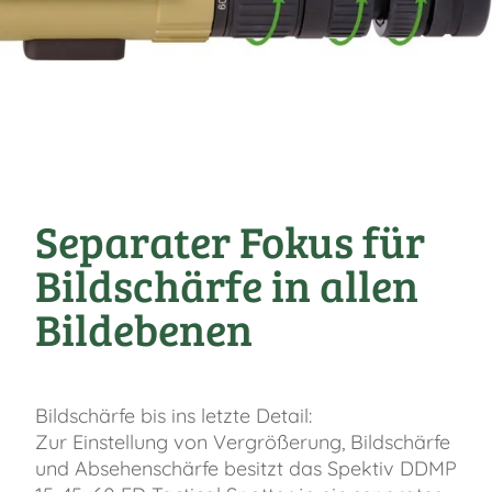
Separater Fokus für
Bildschärfe in allen
Bildebenen
Bildschärfe bis ins letzte Detail:
Zur Einstellung von Vergrößerung, Bildschärfe
und Absehenschärfe besitzt das Spektiv DDMP