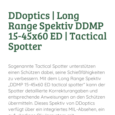
DDoptics | Long
Range Spektiv DDMP
15-45x60 ED | Tactical
Spotter
Sogenannte Tactical Spotter unterstützen
einen Schützen dabei, seine Schießfähigkeiten
zu verbessern. Mit dem Long Range Spektiv
„DDMP 15-45x60 ED tactical spotter“ kann der
Spotter detaillierte Korrekturangaben und
entsprechende Anweisungen an den Schützen
übermitteln. Dieses Spektiv von DDoptics
verfügt über ein integriertes MIL-Absehen, ein