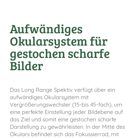
Aufwändiges
Okularsystem für
gestochen scharfe
Bilder
Das Long Range Spektiv verfügt über ein
aufwändiges Okularsystem mit
Vergrößerungswechsler (15-bis 45-fach), um
eine perfekte Einstellung jeder Bildebene auf
das Ziel und somit eine gestochen scharfe
Darstellung zu gewährleisten. In der Mitte des
Okulars befindet sich das Fokussierrad, mit