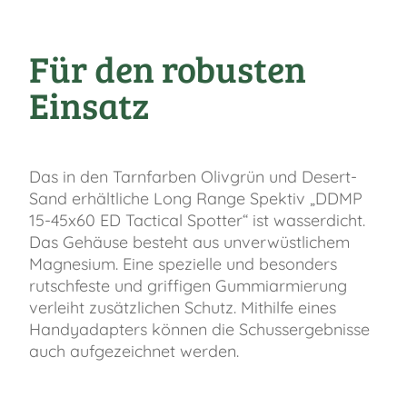
Für den robusten
Einsatz
Das in den Tarnfarben Olivgrün und Desert-
Sand erhältliche Long Range Spektiv „DDMP
15-45x60 ED Tactical Spotter“ ist wasserdicht.
Das Gehäuse besteht aus unverwüstlichem
Magnesium. Eine spezielle und besonders
rutschfeste und griffigen Gummiarmierung
verleiht zusätzlichen Schutz. Mithilfe eines
Handyadapters können die Schussergebnisse
auch aufgezeichnet werden.