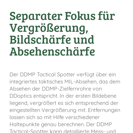
Separater Fokus für
Vergrößerung,
Bildschärfe und
Absehenschärfe
Der DDMP Tactical Spotter verfügt über ein
integriertes taktisches MIL-Absehen, das dem
Absehen der DDMP-Zielfernrohre von
DDoptics entspricht. In der ersten Bildebene
liegend, vergrößert es sich entsprechend der
eingestellten Vergrößerung mit. Entfernungen
lassen sich so mit Hilfe verschiedener
Haltepunkte genau berechnen. Der DDMP
Tactical-Spotter kann detaillierte Mess- und