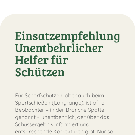
Einsatzempfehlung
Unentbehrlicher
Helfer für
Schützen
Für Scharfschützen, aber auch beim
Sportschießen (Longrange), ist oft ein
Beobachter – in der Branche Spotter
genannt – unentbehrlich, der über das
Schussergebnis informiert und
entsprechende Korrekturen gibt. Nur so