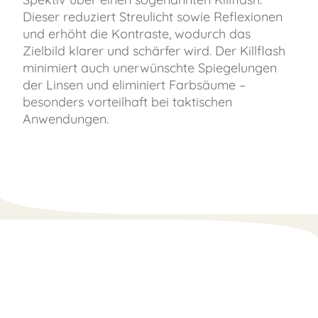
Dieser reduziert Streulicht sowie Reflexionen
und erhöht die Kontraste, wodurch das
Zielbild klarer und schärfer wird. Der Killflash
minimiert auch unerwünschte Spiegelungen
der Linsen und eliminiert Farbsäume –
besonders vorteilhaft bei taktischen
Anwendungen.