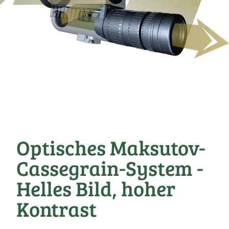
Optisches Maksutov-
Cassegrain-System -
Helles Bild, hoher
Kontrast