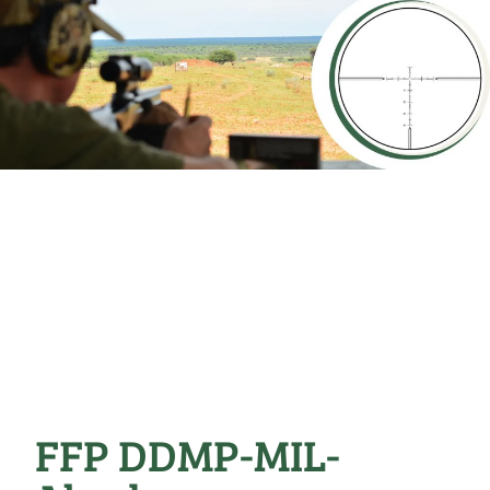
FFP DDMP-MIL-