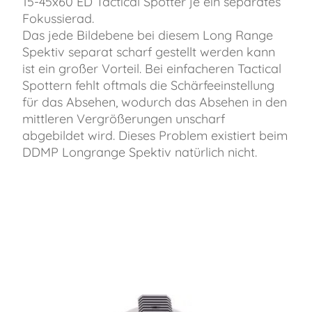
15-45x60 ED Tactical Spotter je ein separates
Fokussierad.
Das jede Bildebene bei diesem Long Range
Spektiv separat scharf gestellt werden kann
ist ein großer Vorteil. Bei einfacheren Tactical
Spottern fehlt oftmals die Schärfeeinstellung
für das Absehen, wodurch das Absehen in den
mittleren Vergrößerungen unscharf
abgebildet wird. Dieses Problem existiert beim
DDMP Longrange Spektiv natürlich nicht.