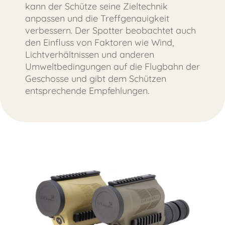
kann der Schütze seine Zieltechnik
anpassen und die Treffgenauigkeit
verbessern. Der Spotter beobachtet auch
den Einfluss von Faktoren wie Wind,
Lichtverhältnissen und anderen
Umweltbedingungen auf die Flugbahn der
Geschosse und gibt dem Schützen
entsprechende Empfehlungen.