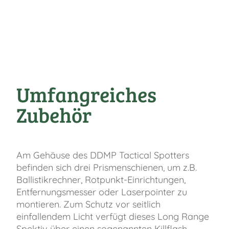
Umfangreiches
Zubehör
Am Gehäuse des DDMP Tactical Spotters
befinden sich drei Prismenschienen, um z.B.
Ballistikrechner, Rotpunkt-Einrichtungen,
Entfernungsmesser oder Laserpointer zu
montieren. Zum Schutz vor seitlich
einfallendem Licht verfügt dieses Long Range
Spektiv über einen sogenannten Killflash.