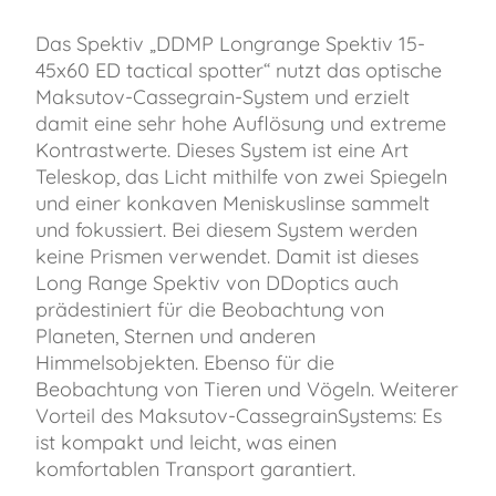
Das Spektiv „DDMP Longrange Spektiv 15-
45x60 ED tactical spotter“ nutzt das optische
Maksutov-Cassegrain-System und erzielt
damit eine sehr hohe Auflösung und extreme
Kontrastwerte. Dieses System ist eine Art
Teleskop, das Licht mithilfe von zwei Spiegeln
und einer konkaven Meniskuslinse sammelt
und fokussiert. Bei diesem System werden
keine Prismen verwendet. Damit ist dieses
Long Range Spektiv von DDoptics auch
prädestiniert für die Beobachtung von
Planeten, Sternen und anderen
Himmelsobjekten. Ebenso für die
Beobachtung von Tieren und Vögeln. Weiterer
Vorteil des Maksutov-CassegrainSystems: Es
ist kompakt und leicht, was einen
komfortablen Transport garantiert.