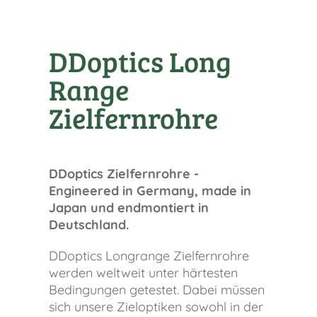
DDoptics Long
Range
Zielfernrohre
DDoptics Zielfernrohre -
Engineered in Germany, made in
Japan und endmontiert in
Deutschland.
DDoptics Longrange Zielfernrohre
werden weltweit unter härtesten
Bedingungen getestet. Dabei müssen
sich unsere Zieloptiken sowohl in der