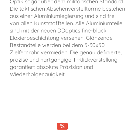
Optik sogar über dem militärischen Standard.
Die taktischen Absehenverstelltürme bestehen
aus einer Aluminiumlegierung und sind frei
von allen Kunststoffteilen. Alle Aluminiumteile
sind mit der neuen DDoptics fine-black
Eloxierbeschichtung versehen. Glänzende
Bestandteile werden bei dem 5-30x50
Zielfernrohr vermieden. Die genau definierte,
präzise und hartgängige T-Klickverstellung
garantiert absolute Präzision und
Wiederholgenauigkeit.