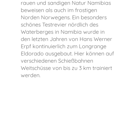
rauen und sandigen Natur Namibias
beweisen als auch im frostigen
Norden Norwegens. Ein besonders
schönes Testrevier nördlich des
Waterberges in Namibia wurde in
den letzten Jahren von Hans Werner
Erpf kontinuierlich zum Longrange
Eldorado ausgebaut. Hier können auf
verschiedenen Schießbahnen
Weitschüsse von bis zu 3 km trainiert
werden.