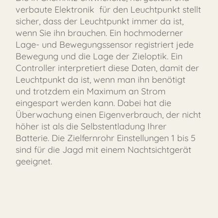
30 Jah
verbaute Elektronik für den Leuchtpunkt stellt
sicher, dass der Leuchtpunkt immer da ist,
wenn Sie ihn brauchen. Ein hochmoderner
Lage- und Bewegungssensor registriert jede
Bewegung und die Lage der Zieloptik. Ein
Controller interpretiert diese Daten, damit der
Leuchtpunkt da ist, wenn man ihn benötigt
und trotzdem ein Maximum an Strom
eingespart werden kann. Dabei hat die
Überwachung einen Eigenverbrauch, der nicht
höher ist als die Selbstentladung Ihrer
Batterie. Die Zielfernrohr Einstellungen 1 bis 5
sind für die Jagd mit einem Nachtsichtgerät
geeignet.