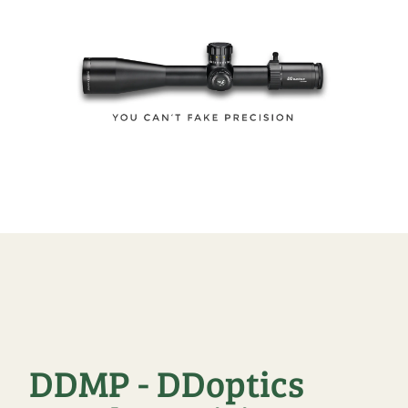
DDMP - DDoptics