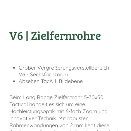
V6 | Zielfernrohre
Großer Vergrößerungsverstellbereich
V6 - Sechsfachzoom
Absehen TacA 1. Bildebene
Beim Long Range Zielfernrohr 5-30x50
Tactical handelt es sich um eine
Hochleistungsoptik mit 6-fach Zoom und
innovativer Technik. Mit robusten
Rahmenwandungen von 2 mm liegt diese