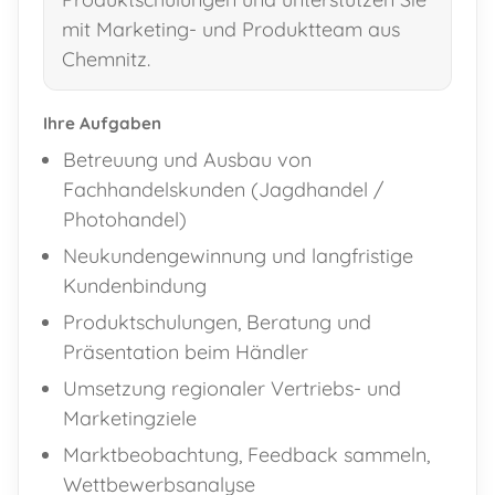
mit Marketing- und Produktteam aus
Chemnitz.
Ihre Aufgaben
Betreuung und Ausbau von
Fachhandelskunden (Jagdhandel /
Photohandel)
Neukundengewinnung und langfristige
Kundenbindung
Produktschulungen, Beratung und
Präsentation beim Händler
Umsetzung regionaler Vertriebs- und
Marketingziele
Marktbeobachtung, Feedback sammeln,
Wettbewerbsanalyse