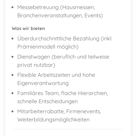
Messebetreuung (Hausmessen,
Branchenveranstaltungen, Events)
Was wir bieten
Überdurchschnittliche Bezahlung (inkl.
Prämienmodell möglich)
Dienstwagen (beruflich und teilweise
privat nutzbar)
Flexible Arbeitszeiten und hohe
Eigenverantwortung
Familiäres Team, flache Hierarchien,
schnelle Entscheidungen
Mitarbeiterrabatte, Firmenevents,
FAST
ORDER
Weiterbildungsmöglichkeiten