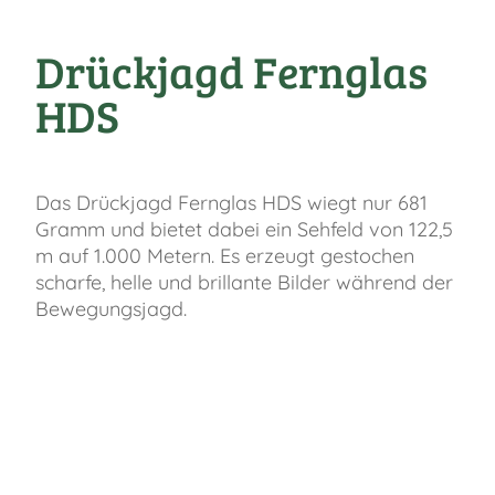
Drückjagd Fernglas
HDS
FAST
ORDER
Das Drückjagd Fernglas HDS wiegt nur 681
Gramm und bietet dabei ein Sehfeld von 122,5
m auf 1.000 Metern. Es erzeugt gestochen
scharfe, helle und brillante Bilder während der
Bewegungsjagd.