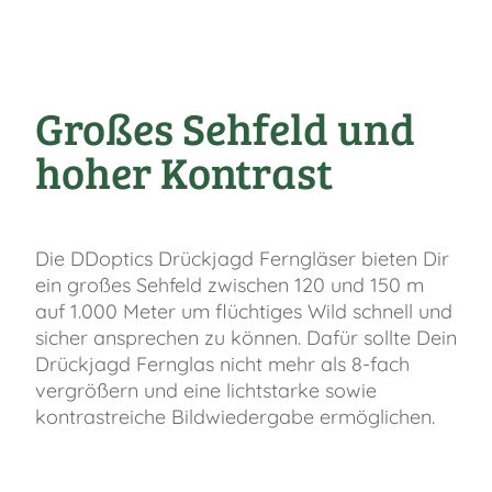
Großes Sehfeld und
hoher Kontrast
Die DDoptics Drückjagd Ferngläser bieten Dir
ein großes Sehfeld zwischen 120 und 150 m
auf 1.000 Meter um flüchtiges Wild schnell und
sicher ansprechen zu können. Dafür sollte Dein
Drückjagd Fernglas nicht mehr als 8-fach
vergrößern und eine lichtstarke sowie
kontrastreiche Bildwiedergabe ermöglichen.