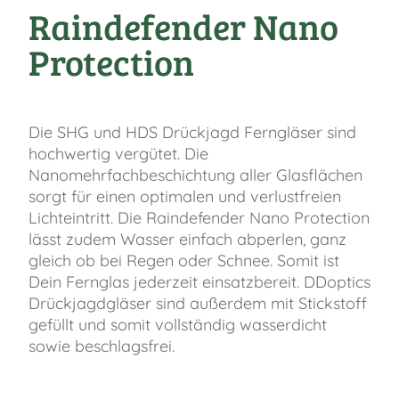
Raindefender Nano
Protection
Die SHG und HDS Drückjagd Ferngläser sind
hochwertig vergütet. Die
Nanomehrfachbeschichtung aller Glasflächen
sorgt für einen optimalen und verlustfreien
Lichteintritt. Die Raindefender Nano Protection
lässt zudem Wasser einfach abperlen, ganz
gleich ob bei Regen oder Schnee. Somit ist
Dein Fernglas jederzeit einsatzbereit. DDoptics
Drückjagdgläser sind außerdem mit Stickstoff
gefüllt und somit vollständig wasserdicht
sowie beschlagsfrei.