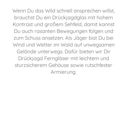
Wenn Du das Wild schnell ansprechen willst,
brauchst Du ein Drückjagdglas mit hohem
Kontrast und großem Sehfeld, damit kannst
Du auch rasanten Bewegungen folgen und
zum Schuss ansetzen. Als Jäger bist Du bei
Wind und Wetter im Wald auf unwegsamen
Gelände unterwegs. Dafür bieten wir Dir
Drückjagd Ferngläser mit leichtem und
sturzsicherem Gehäuse sowie rutschfester
Armierung.