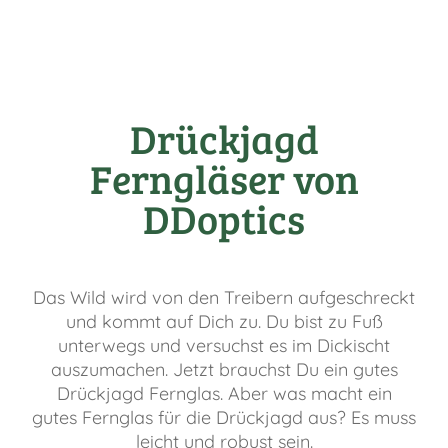
Drückjagd
Ferngläser von
DDoptics
Das Wild wird von den Treibern aufgeschreckt
und kommt auf Dich zu. Du bist zu Fuß
unterwegs und versuchst es im Dickischt
auszumachen. Jetzt brauchst Du ein gutes
Drückjagd Fernglas. Aber was macht ein
gutes Fernglas für die Drückjagd aus? Es muss
leicht und robust sein.