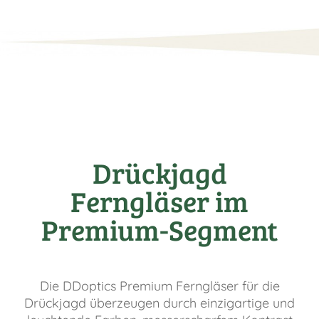
Drückjagd
Ferngläser im
Premium-Segment
Die DDoptics Premium Ferngläser für die
Drückjagd überzeugen durch einzigartige und