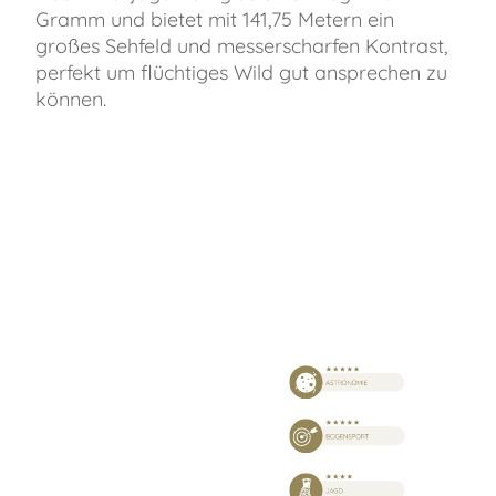
Gramm und bietet mit 141,75 Metern ein
großes Sehfeld und messerscharfen Kontrast,
perfekt um flüchtiges Wild gut ansprechen zu
können.