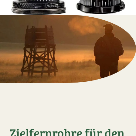
Zielfernrohre für den