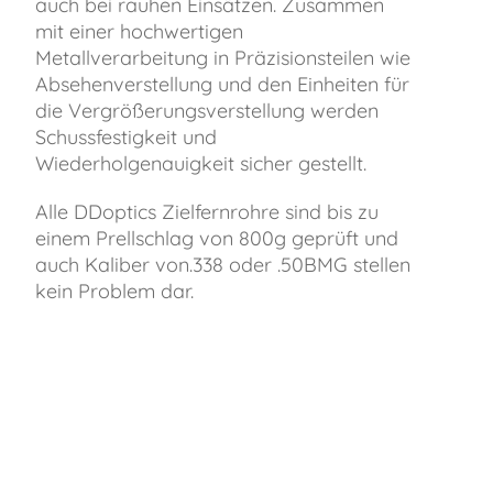
auch bei rauhen Einsätzen. Zusammen
mit einer hochwertigen
Metallverarbeitung in Präzisionsteilen wie
Absehenverstellung und den Einheiten für
die Vergrößerungsverstellung werden
Schussfestigkeit und
Wiederholgenauigkeit sicher gestellt.
Alle DDoptics Zielfernrohre sind bis zu
einem Prellschlag von 800g geprüft und
auch Kaliber von.338 oder .50BMG stellen
kein Problem dar.