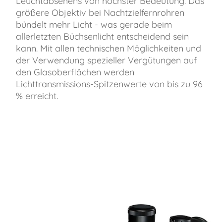
Leuchtabsehens von höchster Bedeutung. Das
größere Objektiv bei Nachtzielfernrohren
bündelt mehr Licht - was gerade beim
allerletzten Büchsenlicht entscheidend sein
kann. Mit allen technischen Möglichkeiten und
der Verwendung spezieller Vergütungen auf
den Glasoberflächen werden
Lichttransmissions-Spitzenwerte von bis zu 96
% erreicht.