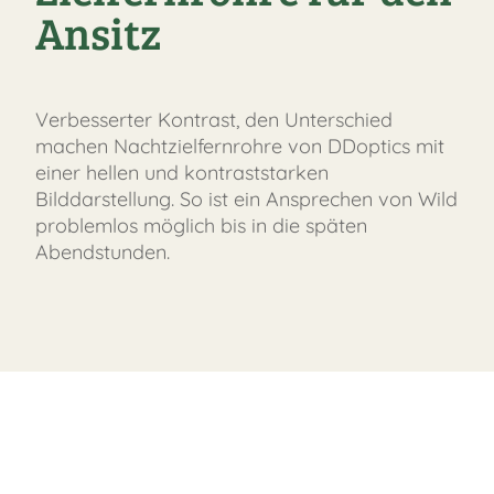
Ansitz
Verbesserter Kontrast, den Unterschied
machen Nachtzielfernrohre von DDoptics mit
einer hellen und kontraststarken
Bilddarstellung. So ist ein Ansprechen von Wild
problemlos möglich bis in die späten
Abendstunden.