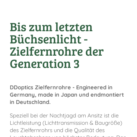
Bis zum letzten
Büchsenlicht -
Zielfernrohre der
Generation 3
DDoptics Zielfernrohre - Engineered in
Germany, made in Japan und endmontiert
in Deutschland.
Speziell bei der Nachtjagd am Ansitz ist die
Lichtleistung (Lichttransmission & Baugröße)
des Zielfernrohrs und die Qualität des