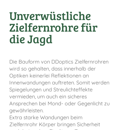
Unverwüstliche
Zielfernrohre für
die Jagd
Die Bauform von DDoptics Zielfernrohren
wird so gehalten, dass innerhalb der
Optiken keinerlei Reflektionen an
Innenwandungen auftreten. Somit werden
Spiegelungen und Streulichteffekte
vermieden, um auch ein sicheres
Ansprechen bei Mond- oder Gegenlicht zu
gewährleisten.
Extra starke Wandungen beim
Zielfernrohr Körper bringen Sicherheit