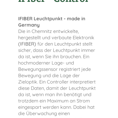
IFIBER Leuchtpunkt - made in
Germany
Die in Chemnitz entwickelte,
hergestellt und verbaute Elektronik
(IFIBER)
für den Leuchtpunkt stellt
sicher, dass der Leuchtpunkt immer
da ist, wenn Sie ihn brauchen. Ein
hochmoderner Lage- und
Bewegungssensor registriert jede
Bewegung und die Lage der
Zieloptik. Ein Controller interpretiert
diese Daten, damit der Leuchtpunkt
da ist, wenn man ihn benötigt und
trotzdem ein Maximum an Strom
eingespart werden kann. Dabei hat
die Überwachung einen