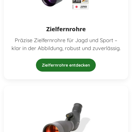
Zielfernrohre
Präzise Zielfernrohre für Jagd und Sport –
klar in der Abbildung, robust und zuverlässig.
Zielfernrohre entdecken