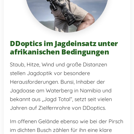
DDoptics im Jagdeinsatz unter
afrikanischen Bedingungen
Staub, Hitze, Wind und große Distanzen
stellen Jagdoptik vor besondere
Herausforderungen. Bunsi, Inhaber der
Jagdoase am Waterberg in Namibia und
bekannt aus „Jagd Total“, setzt seit vielen
Jahren auf Zielfernrohre von DDoptics.
Im offenen Gelände ebenso wie bei der Pirsch
im dichten Busch zählen für ihn eine klare