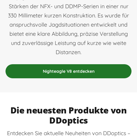
Stärken der NFX- und DDMP-Serien in einer nur
330 Millimeter kurzen Konstruktion. Es wurde für
anspruchsvolle Jagdsituationen entwickelt und
bietet eine klare Abbildung, präzise Verstellung
und zuverlässige Leistung auf kurze wie weite
Distanzen.
Nighteagle V8 entdecken
Die neuesten Produkte von
DDoptics
Entdecken Sie aktuelle Neuheiten von DDoptics –