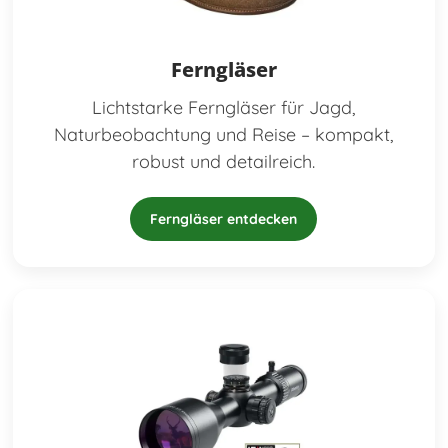
Ferngläser
Lichtstarke Ferngläser für Jagd,
Naturbeobachtung und Reise – kompakt,
robust und detailreich.
Ferngläser entdecken