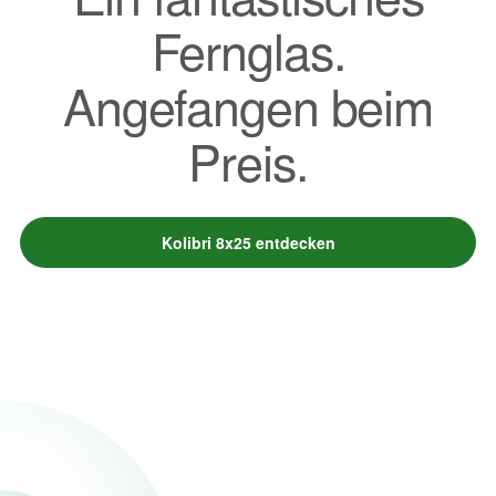
Fernglas.
Angefangen beim
Preis.
Kolibri 8x25 entdecken