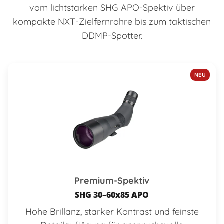
vom lichtstarken SHG APO-Spektiv über
kompakte NXT-Zielfernrohre bis zum taktischen
DDMP-Spotter.
NEU
Premium-Spektiv
SHG 30–60x85 APO
Hohe Brillanz, starker Kontrast und feinste