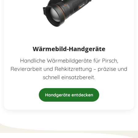
Wärmebild-Handgeräte
Handliche Wärmebildgeräte für Pirsch,
Revierarbeit und Rehkitzrettung – präzise und
schnell einsatzbereit.
Handgeräte entdecken