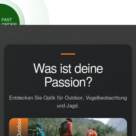
FAST
ORDER
Was ist deine
Passion?
Entdecken Sie Optik für Outdoor, Vogelbeobachtung
und Jagd.
Outdoor