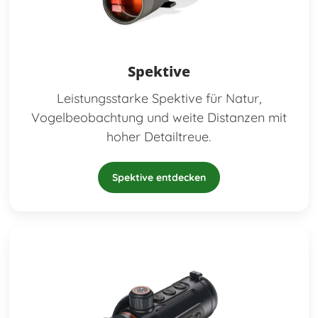
Spektive
Leistungsstarke Spektive für Natur,
Vogelbeobachtung und weite Distanzen mit
hoher Detailtreue.
Spektive entdecken