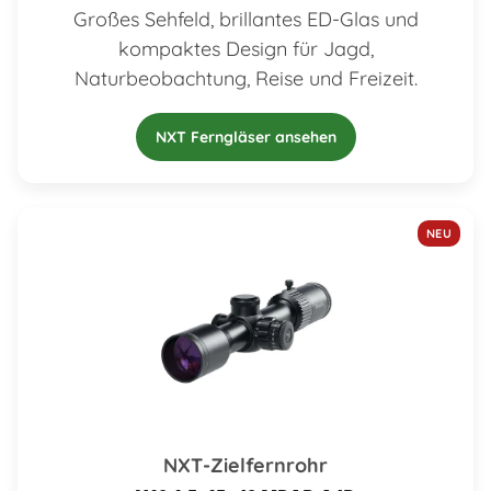
Großes Sehfeld, brillantes ED-Glas und
kompaktes Design für Jagd,
Naturbeobachtung, Reise und Freizeit.
NXT Ferngläser ansehen
NEU
NXT-Zielfernrohr