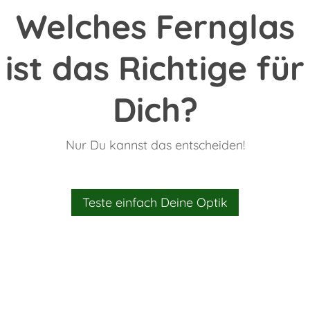
Welches Fernglas
ist das Richtige für
Dich?
Nur Du kannst das entscheiden!
Teste einfach Deine Optik