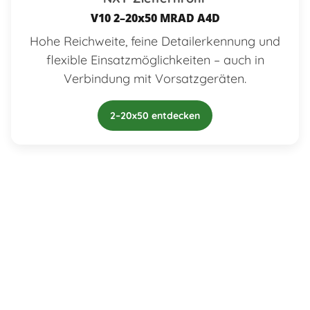
V10 2–20x50 MRAD A4D
Hohe Reichweite, feine Detailerkennung und
flexible Einsatzmöglichkeiten – auch in
Verbindung mit Vorsatzgeräten.
2–20x50 entdecken