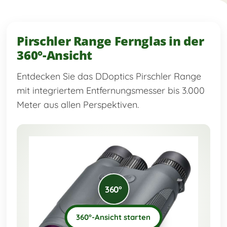
Pirschler Range Fernglas in der
360°-Ansicht
Entdecken Sie das DDoptics Pirschler Range
mit integriertem Entfernungsmesser bis 3.000
Meter aus allen Perspektiven.
360°
360°-Ansicht starten