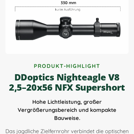
PRODUKT-HIGHLIGHT
DDoptics Nighteagle V8
2,5–20x56 NFX Supershort
Hohe Lichtleistung, großer
Vergrößerungsbereich und kompakte
Bauweise.
Das jagdliche Zielfernrohr verbindet die optischen