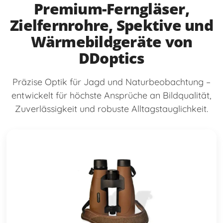
Premium-Ferngläser,
Zielfernrohre, Spektive und
Wärmebildgeräte von
DDoptics
Präzise Optik für Jagd und Naturbeobachtung –
entwickelt für höchste Ansprüche an Bildqualität,
Zuverlässigkeit und robuste Alltagstauglichkeit.