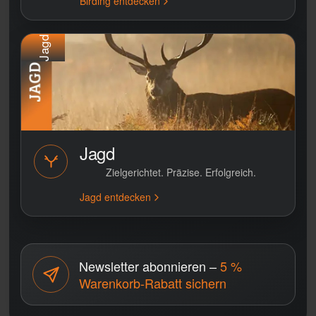
Birding entdecken
Jagd
Jagd
Zielgerichtet. Präzise. Erfolgreich.
Jagd entdecken
Newsletter abonnieren –
5 %
Warenkorb-Rabatt sichern