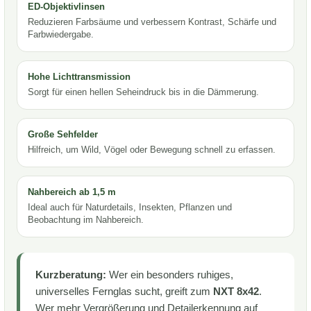
ED-Objektivlinsen
Reduzieren Farbsäume und verbessern Kontrast, Schärfe und
Farbwiedergabe.
Hohe Lichttransmission
Sorgt für einen hellen Seheindruck bis in die Dämmerung.
Große Sehfelder
Hilfreich, um Wild, Vögel oder Bewegung schnell zu erfassen.
Nahbereich ab 1,5 m
Ideal auch für Naturdetails, Insekten, Pflanzen und
Beobachtung im Nahbereich.
Kurzberatung:
Wer ein besonders ruhiges,
universelles Fernglas sucht, greift zum
NXT 8x42
.
Wer mehr Vergrößerung und Detailerkennung auf