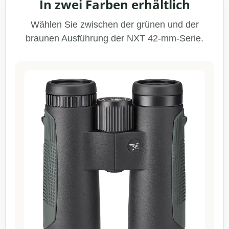
In zwei Farben erhältlich
Wählen Sie zwischen der grünen und der
braunen Ausführung der NXT 42-mm-Serie.