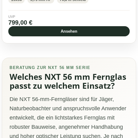
UVP
799,00 €
Ansehen
BERATUNG ZUR NXT 56 MM SERIE
Welches NXT 56 mm Fernglas
passt zu welchem Einsatz?
Die NXT 56-mm-Ferngläser sind für Jäger,
Naturbeobachter und anspruchsvolle Anwender
entwickelt, die ein lichtstarkes Fernglas mit
robuster Bauweise, angenehmer Handhabung
und hoher optischer Leistung suchen. Je nach