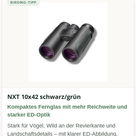
BIRDING-TIPP
NXT 10x42 schwarz/grün
Kompaktes Fernglas mit mehr Reichweite und
starker ED-Optik
Stark für Vögel, Wild an der Revierkante und
Landschaftsdetails – mit klarer ED-Abbildung.