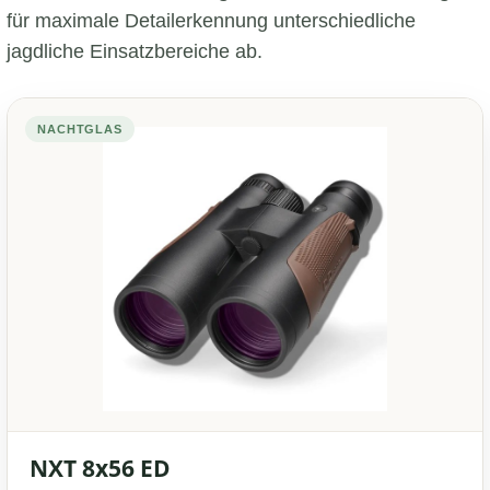
für maximale Detailerkennung unterschiedliche
jagdliche Einsatzbereiche ab.
NACHTGLAS
NXT 8x56 ED