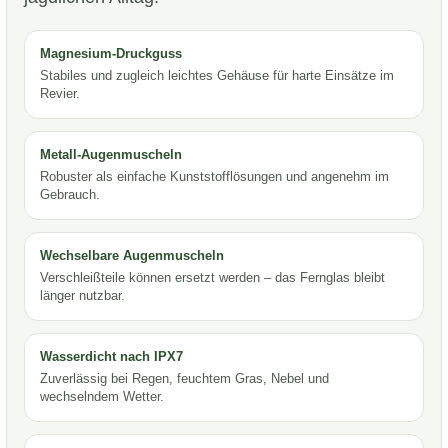
Magnesium-Druckguss
Stabiles und zugleich leichtes Gehäuse für harte Einsätze im
Revier.
Metall-Augenmuscheln
Robuster als einfache Kunststofflösungen und angenehm im
Gebrauch.
Wechselbare Augenmuscheln
Verschleißteile können ersetzt werden – das Fernglas bleibt
länger nutzbar.
Wasserdicht nach IPX7
Zuverlässig bei Regen, feuchtem Gras, Nebel und
wechselndem Wetter.