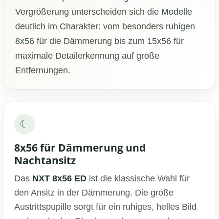
Vergrößerung unterscheiden sich die Modelle
deutlich im Charakter: vom besonders ruhigen
8x56 für die Dämmerung bis zum 15x56 für
maximale Detailerkennung auf große
Entfernungen.
☾
8x56 für Dämmerung und
Nachtansitz
Das
NXT 8x56 ED
ist die klassische Wahl für
den Ansitz in der Dämmerung. Die große
Austrittspupille sorgt für ein ruhiges, helles Bild