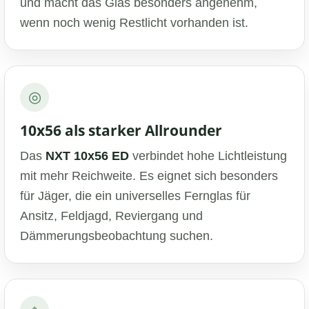
und macht das Glas besonders angenehm,
wenn noch wenig Restlicht vorhanden ist.
◎
10x56 als starker Allrounder
Das
NXT 10x56 ED
verbindet hohe Lichtleistung
mit mehr Reichweite. Es eignet sich besonders
für Jäger, die ein universelles Fernglas für
Ansitz, Feldjagd, Reviergang und
Dämmerungsbeobachtung suchen.