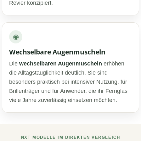
Revier konzipiert.
◉
Wechselbare Augenmuscheln
Die
wechselbaren Augenmuscheln
erhöhen
die Alltagstauglichkeit deutlich. Sie sind
besonders praktisch bei intensiver Nutzung, für
Brillenträger und für Anwender, die ihr Fernglas
viele Jahre zuverlässig einsetzen möchten.
NXT MODELLE IM DIREKTEN VERGLEICH