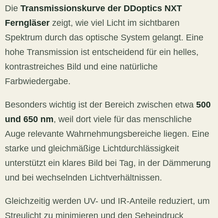
Die
Transmissionskurve der DDoptics NXT
Ferngläser
zeigt, wie viel Licht im sichtbaren
Spektrum durch das optische System gelangt. Eine
hohe Transmission ist entscheidend für ein helles,
kontrastreiches Bild und eine natürliche
Farbwiedergabe.
Besonders wichtig ist der Bereich zwischen etwa
500
und 650 nm
, weil dort viele für das menschliche
Auge relevante Wahrnehmungsbereiche liegen. Eine
starke und gleichmäßige Lichtdurchlässigkeit
unterstützt ein klares Bild bei Tag, in der Dämmerung
und bei wechselnden Lichtverhältnissen.
Gleichzeitig werden UV- und IR-Anteile reduziert, um
Streulicht zu minimieren und den Seheindruck