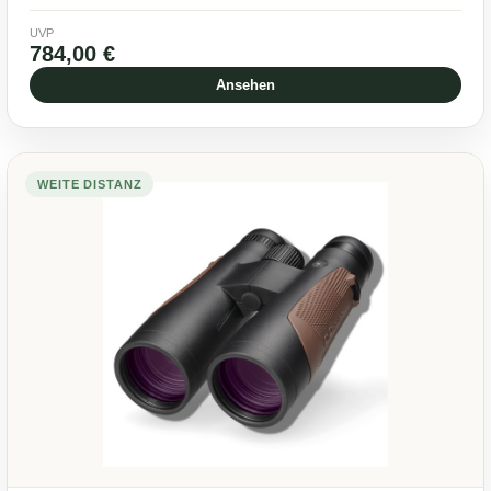
UVP
784,00 €
Ansehen
WEITE DISTANZ