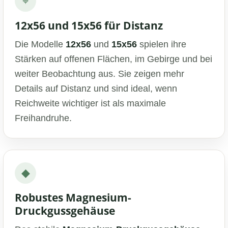
⌖
12x56 und 15x56 für Distanz
Die Modelle
12x56
und
15x56
spielen ihre
Stärken auf offenen Flächen, im Gebirge und bei
weiter Beobachtung aus. Sie zeigen mehr
Details auf Distanz und sind ideal, wenn
Reichweite wichtiger ist als maximale
Freihandruhe.
◆
Robustes Magnesium-
Druckgussgehäuse