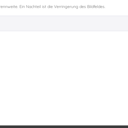
ennweite. Ein Nachteil ist die Verringerung des Bildfeldes.