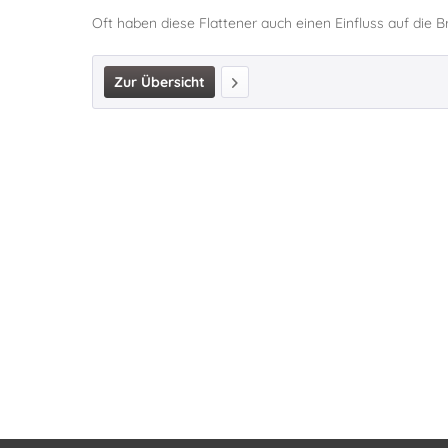
Oft haben diese Flattener auch einen Einfluss auf die Br
Zur Übersicht