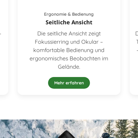
Ergonomie & Bedienung
Seitliche Ansicht
–
Die seitliche Ansicht zeigt
D
Fokussierring und Okular –
komfortable Bedienung und
ergonomisches Beobachten im
Gelände.
Mehr erfahren