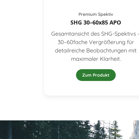
Premium Spektiv
SHG 30–60x85 APO
Gesamtansicht des SHG-Spektivs 
30–60fache Vergrößerung für
detailreiche Beobachtungen mit
maximaler Klarheit.
Zum Produkt