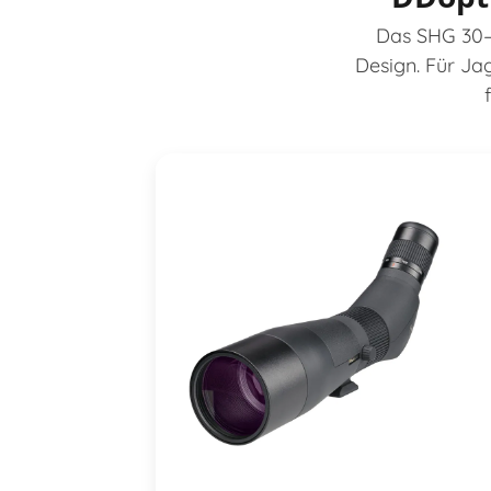
Das SHG 30–
Design. Für Ja