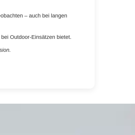
eobachten – auch bei langen
 bei Outdoor-Einsätzen bietet.
sion.