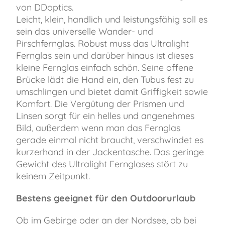
von DDoptics.
Leicht, klein, handlich und leistungsfähig soll es
sein das universelle Wander- und
Pirschfernglas. Robust muss das Ultralight
Fernglas sein und darüber hinaus ist dieses
kleine Fernglas einfach schön. Seine offene
Brücke lädt die Hand ein, den Tubus fest zu
umschlingen und bietet damit Griffigkeit sowie
Komfort. Die Vergütung der Prismen und
Linsen sorgt für ein helles und angenehmes
Bild, außerdem wenn man das Fernglas
gerade einmal nicht braucht, verschwindet es
kurzerhand in der Jackentasche. Das geringe
Gewicht des Ultralight Fernglases stört zu
keinem Zeitpunkt.
Bestens geeignet für den Outdoorurlaub
Ob im Gebirge oder an der Nordsee, ob bei