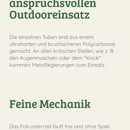
anspruchsvollen
Outdooreinsatz
Die einzelnen Tuben sind aus einem
ultraharten und bruchsicheren Polycarbonat
gemacht. An allen kritischen Stellen, wie z. B.
den Augenmuscheln oder dem "Knick"
kommen Metalllegierungen zum Einsatz.
Feine Mechanik
Das Fokussierrad läuft frei und ohne Spiel.