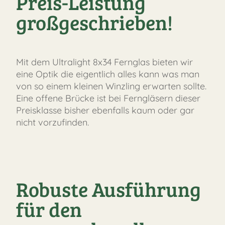
Preis-Leistung
großgeschrieben!
Mit dem Ultralight 8x34 Fernglas bieten wir
eine Optik die eigentlich alles kann was man
von so einem kleinen Winzling erwarten sollte.
Eine offene Brücke ist bei Ferngläsern dieser
Preisklasse bisher ebenfalls kaum oder gar
nicht vorzufinden.
Robuste Ausführung
für den