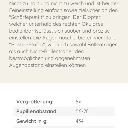
Nicht zu hart und nicht zu weich und ist bei der
Feineinstellung einfach sowie zielsicher an den
"Schärfepunkt" zu bringen. Der Diopter,
welcher unterhalb des rechten Okulares
bedienbar ist, lässt sich sauber und präzise
einstellen. Die Augenmuschel bieten vier klare
"Raster-Stufen", wodurch sowohl Brillenträger
als auch Nicht-Brillenträger den
bestmöglichen und angenehmsten
Augenabstand einstellen können.
Vergrößerung:
8x
Pupillenabstand:
56-76
Gewicht in g:
434