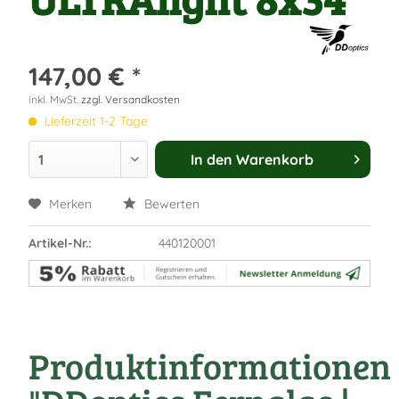
147,00 € *
inkl. MwSt.
zzgl. Versandkosten
Lieferzeit 1-2 Tage
In den
Warenkorb
Merken
Bewerten
Artikel-Nr.:
440120001
Produktinformationen