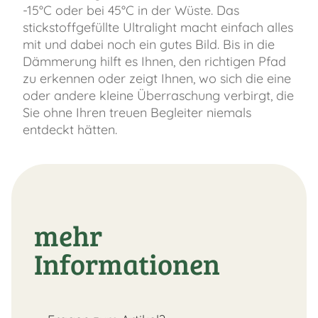
-15°C oder bei 45°C in der Wüste. Das
stickstoffgefüllte Ultralight macht einfach alles
mit und dabei noch ein gutes Bild. Bis in die
Dämmerung hilft es Ihnen, den richtigen Pfad
zu erkennen oder zeigt Ihnen, wo sich die eine
oder andere kleine Überraschung verbirgt, die
Sie ohne Ihren treuen Begleiter niemals
entdeckt hätten.
mehr
Informationen