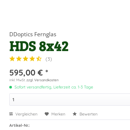
DDoptics Fernglas
HDS 8x42
(
3
)
595,00 € *
inkl. MwSt.
zzgl. Versandkosten
Sofort versandfertig, Lieferzeit ca. 1-3 Tage
Vergleichen
Merken
Bewerten
Artikel-Nr.: