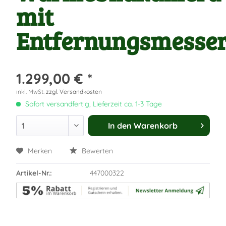
mit
Entfernungsmesse
1.299,00 € *
inkl. MwSt.
zzgl. Versandkosten
Sofort versandfertig, Lieferzeit ca. 1-3 Tage
In den
Warenkorb
Merken
Bewerten
Artikel-Nr.:
447000322