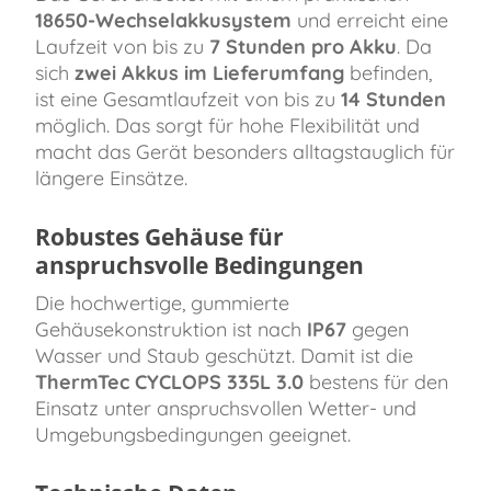
18650-Wechselakkusystem
und erreicht eine
Laufzeit von bis zu
7 Stunden pro Akku
. Da
sich
zwei Akkus im Lieferumfang
befinden,
ist eine Gesamtlaufzeit von bis zu
14 Stunden
möglich. Das sorgt für hohe Flexibilität und
macht das Gerät besonders alltagstauglich für
längere Einsätze.
Robustes Gehäuse für
anspruchsvolle Bedingungen
Die hochwertige, gummierte
Gehäusekonstruktion ist nach
IP67
gegen
Wasser und Staub geschützt. Damit ist die
ThermTec CYCLOPS 335L 3.0
bestens für den
Einsatz unter anspruchsvollen Wetter- und
Umgebungsbedingungen geeignet.