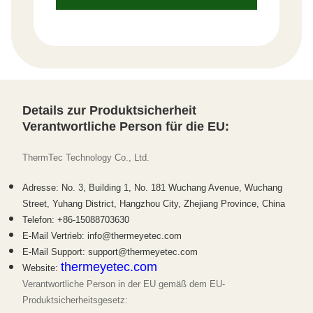
Details zur Produktsicherheit
Verantwortliche Person für die EU:
ThermTec Technology Co., Ltd.
Adresse: No. 3, Building 1, No. 181 Wuchang Avenue, Wuchang
Street, Yuhang District, Hangzhou City, Zhejiang Province, China
Telefon: +86-15088703630
E-Mail Vertrieb: info@thermeyetec.com
E-Mail Support: support@thermeyetec.com
thermeyetec.com
Website:
Verantwortliche Person in der EU gemäß dem EU-
Produktsicherheitsgesetz: