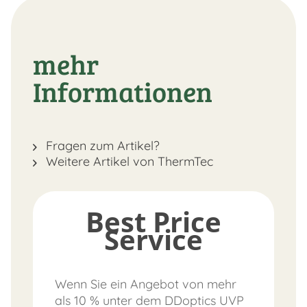
mehr
Informationen
Fragen zum Artikel?
Weitere Artikel von ThermTec
Best Price
Service
Wenn Sie ein Angebot von mehr
als 10 % unter dem DDoptics UVP