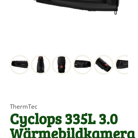
ThermTec
Cyclops 335L 3.0
Wärmebildkamera