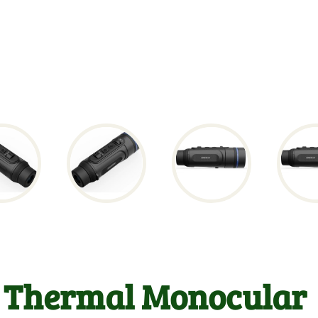
R Thermal Monocular