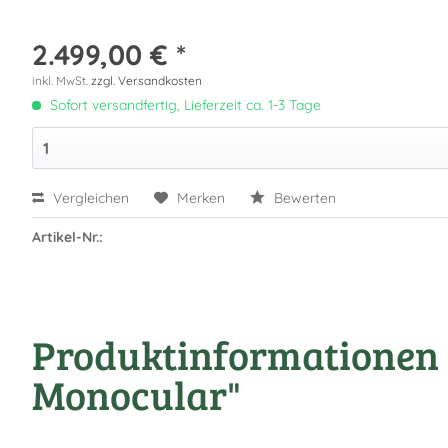
2.499,00 € *
inkl. MwSt.
zzgl. Versandkosten
Sofort versandfertig, Lieferzeit ca. 1-3 Tage
Vergleichen
Merken
Bewerten
Artikel-Nr.:
Produktinformationen 
Monocular"