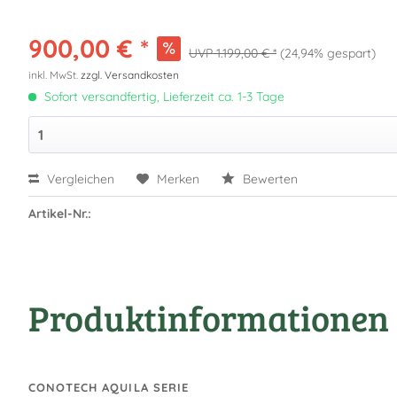
900,00 € *
1.199,00 € *
(24,94% gespart)
inkl. MwSt.
zzgl. Versandkosten
Sofort versandfertig, Lieferzeit ca. 1-3 Tage
Vergleichen
Merken
Bewerten
Artikel-Nr.:
Produktinformationen 
CONOTECH AQUILA SERIE