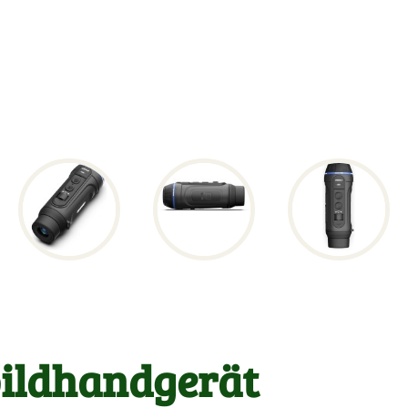
ildhandgerät