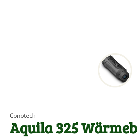
Conotech
Aquila 325 Wärmeb