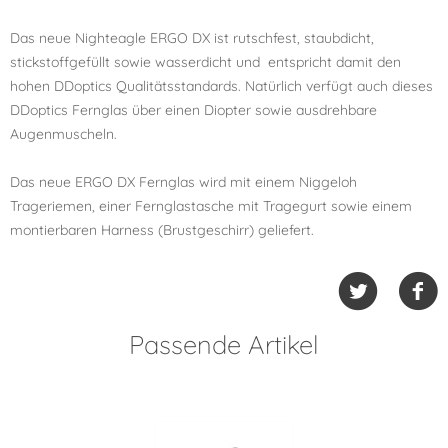
Das neue Nighteagle ERGO DX ist rutschfest, staubdicht,
stickstoffgefüllt sowie wasserdicht und entspricht damit den
hohen DDoptics Qualitätsstandards. Natürlich verfügt auch dieses
DDoptics Fernglas über einen Diopter sowie ausdrehbare
Augenmuscheln.
Das neue ERGO DX Fernglas wird mit einem Niggeloh
Trageriemen, einer Fernglastasche mit Tragegurt sowie einem
montierbaren Harness (Brustgeschirr) geliefert.
Passende Artikel