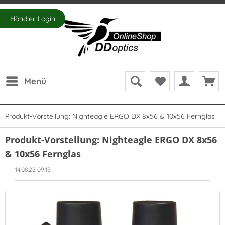
Händler-Login
Menü
Produkt-Vorstellung: Nighteagle ERGO DX 8x56 & 10x56 Fernglas
Produkt-Vorstellung: Nighteagle ERGO DX 8x56
& 10x56 Fernglas
14.08.22 09:15