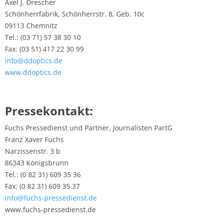
Axel J. Drescher
Schönherrfabrik, Schönherrstr. 8, Geb. 10c
09113 Chemnitz
Tel.: (03 71) 57 38 30 10
Fax: (03 51) 417 22 30 99
info@ddoptics.de
www.ddoptics.de
Pressekontakt:
Fuchs Pressedienst und Partner, Journalisten PartG
Franz Xaver Fuchs
Narzissenstr. 3 b
86343 Königsbrunn
Tel.: (0 82 31) 609 35 36
Fax: (0 82 31) 609 35 37
info@fuchs-pressedienst.de
www.fuchs-pressedienst.de