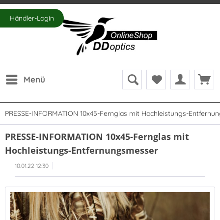
Händler-Login
Menü
PRESSE-INFORMATION 10x45-Fernglas mit Hochleistungs-Entfernu
PRESSE-INFORMATION 10x45-Fernglas mit
Hochleistungs-Entfernungsmesser
10.01.22 12:30