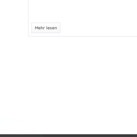
Mehr lesen