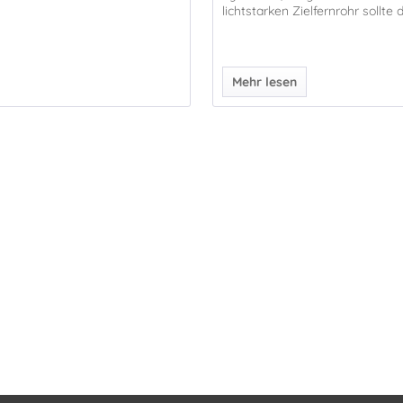
lichtstarken Zielfernrohr sollte di
Mehr lesen