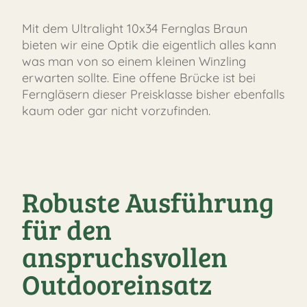
Mit dem Ultralight 10x34 Fernglas Braun
bieten wir eine Optik die eigentlich alles kann
was man von so einem kleinen Winzling
erwarten sollte. Eine offene Brücke ist bei
Ferngläsern dieser Preisklasse bisher ebenfalls
kaum oder gar nicht vorzufinden.
Robuste Ausführung
für den
anspruchsvollen
Outdooreinsatz