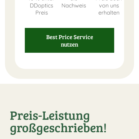
DDoptics
Nachweis
von uns
Preis
erhalten
Best Price Service
nutzen
Preis-Leistung
großgeschrieben!