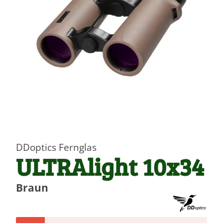
DDoptics Fernglas
ULTRAlight 10x34
Braun