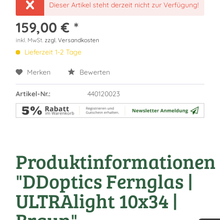
Dieser Artikel steht derzeit nicht zur Verfügung!
159,00 € *
inkl. MwSt.
zzgl. Versandkosten
Lieferzeit 1-2 Tage
Merken
Bewerten
Artikel-Nr.:
440120023
Produktinformationen
"DDoptics Fernglas |
ULTRAlight 10x34 |