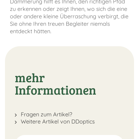
Dämmerung hilft es Ihnen, den richtigen Pfad
zu erkennen oder zeigt Ihnen, wo sich die eine
oder andere kleine Überraschung verbirgt, die
Sie ohne Ihren treuen Begleiter niemals
entdeckt hätten.
mehr
Informationen
Fragen zum Artikel?
Weitere Artikel von DDoptics