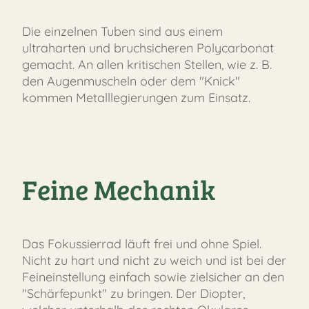
Die einzelnen Tuben sind aus einem
ultraharten und bruchsicheren Polycarbonat
gemacht. An allen kritischen Stellen, wie z. B.
den Augenmuscheln oder dem "Knick"
kommen Metalllegierungen zum Einsatz.
Feine Mechanik
Das Fokussierrad läuft frei und ohne Spiel.
Nicht zu hart und nicht zu weich und ist bei der
Feineinstellung einfach sowie zielsicher an den
"Schärfepunkt" zu bringen. Der Diopter,