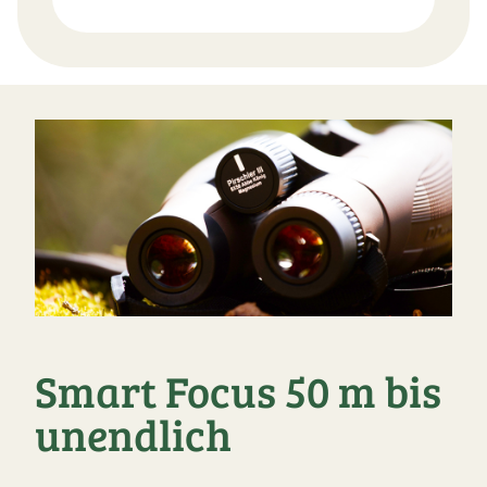
Smart Focus 50 m bis
unendlich