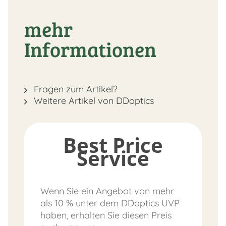
mehr
Informationen
Fragen zum Artikel?
Weitere Artikel von DDoptics
Best Price
Service
Wenn Sie ein Angebot von mehr
als 10 % unter dem DDoptics UVP
haben, erhalten Sie diesen Preis