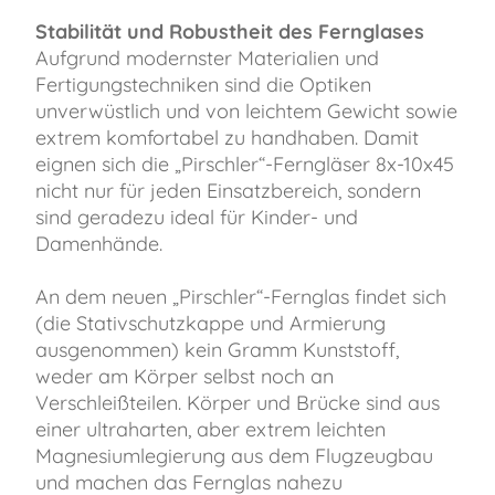
Stabilität und Robustheit des Fernglases
Aufgrund modernster Materialien und
Fertigungstechniken sind die Optiken
unverwüstlich und von leichtem Gewicht sowie
extrem komfortabel zu handhaben. Damit
eignen sich die „Pirschler“-Ferngläser 8x-10x45
nicht nur für jeden Einsatzbereich, sondern
sind geradezu ideal für Kinder- und
Damenhände.
An dem neuen „Pirschler“-Fernglas findet sich
(die Stativschutzkappe und Armierung
ausgenommen) kein Gramm Kunststoff,
weder am Körper selbst noch an
Verschleißteilen. Körper und Brücke sind aus
einer ultraharten, aber extrem leichten
Magnesiumlegierung aus dem Flugzeugbau
und machen das Fernglas nahezu