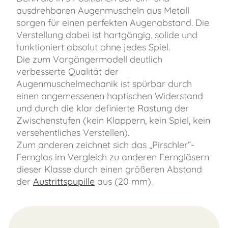
ausdrehbaren Augenmuscheln aus Metall
sorgen für einen perfekten Augenabstand. Die
Verstellung dabei ist hartgängig, solide und
funktioniert absolut ohne jedes Spiel.
Die zum Vorgängermodell deutlich
verbesserte Qualität der
Augenmuschelmechanik ist spürbar durch
einen angemessenen haptischen Widerstand
und durch die klar definierte Rastung der
Zwischenstufen (kein Klappern, kein Spiel, kein
versehentliches Verstellen).
Zum anderen zeichnet sich das „Pirschler“-
Fernglas im Vergleich zu anderen Ferngläsern
dieser Klasse durch einen größeren Abstand
der
Austrittspupille
aus (20 mm).