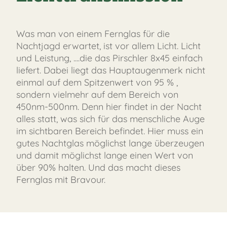
Was man von einem Fernglas für die
Nachtjagd erwartet, ist vor allem Licht. Licht
und Leistung, ....die das Pirschler 8x45 einfach
liefert. Dabei liegt das Hauptaugenmerk nicht
einmal auf dem Spitzenwert von 95 % ,
sondern vielmehr auf dem Bereich von
450nm-500nm. Denn hier findet in der Nacht
alles statt, was sich für das menschliche Auge
im sichtbaren Bereich befindet. Hier muss ein
gutes Nachtglas möglichst lange überzeugen
und damit möglichst lange einen Wert von
über 90% halten. Und das macht dieses
Fernglas mit Bravour.