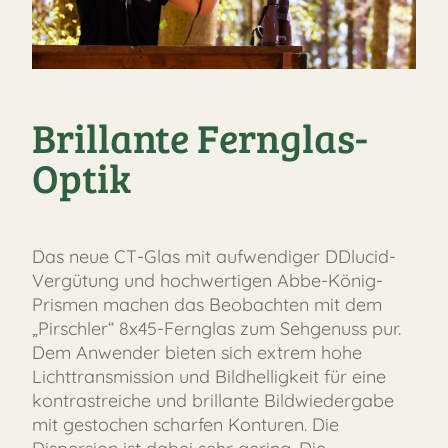
Brillante Fernglas-
Optik
Das neue CT-Glas mit aufwendiger DDlucid-
Vergütung und hochwertigen Abbe-König-
Prismen machen das Beobachten mit dem
„Pirschler“ 8x45-Fernglas zum Sehgenuss pur.
Dem Anwender bieten sich extrem hohe
Lichttransmission und Bildhelligkeit für eine
kontrastreiche und brillante Bildwiedergabe
mit gestochen scharfen Konturen. Die