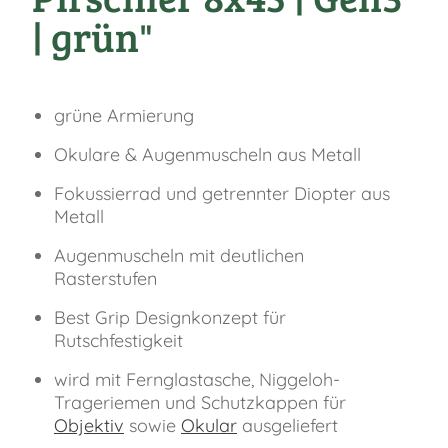
| grün"
grüne Armierung
Okulare & Augenmuscheln aus Metall
Fokussierrad und getrennter Diopter aus
Metall
Augenmuscheln mit deutlichen
Rasterstufen
Best Grip Designkonzept für
Rutschfestigkeit
wird mit Fernglastasche, Niggeloh-
Trageriemen und Schutzkappen für
Objektiv
sowie
Okular
ausgeliefert