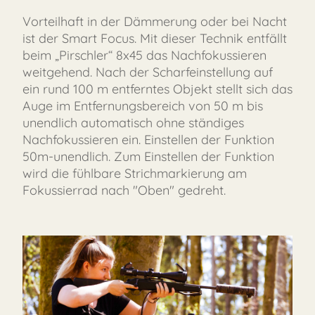
Vorteilhaft in der Dämmerung oder bei Nacht
ist der Smart Focus. Mit dieser Technik entfällt
beim „Pirschler“ 8x45 das Nachfokussieren
weitgehend. Nach der Scharfeinstellung auf
ein rund 100 m entferntes Objekt stellt sich das
Auge im Entfernungsbereich von 50 m bis
unendlich automatisch ohne ständiges
Nachfokussieren ein. Einstellen der Funktion
50m-unendlich. Zum Einstellen der Funktion
wird die fühlbare Strichmarkierung am
Fokussierrad nach "Oben" gedreht.