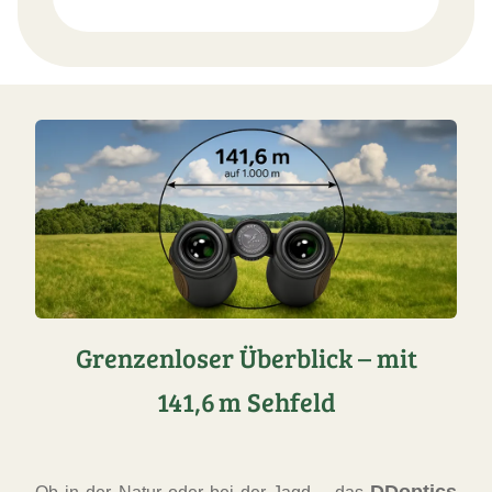
Grenzenloser Überblick – mit
141,6 m Sehfeld