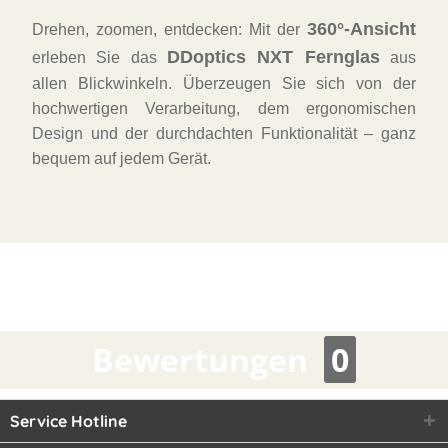
360°-Ansicht
Drehen, zoomen, entdecken: Mit der
DDoptics NXT Fernglas
erleben Sie das
aus
allen Blickwinkeln. Überzeugen Sie sich von der
hochwertigen Verarbeitung, dem ergonomischen
Design und der durchdachten Funktionalität – ganz
bequem auf jedem Gerät.
Bewertungen
0
Service Hotline