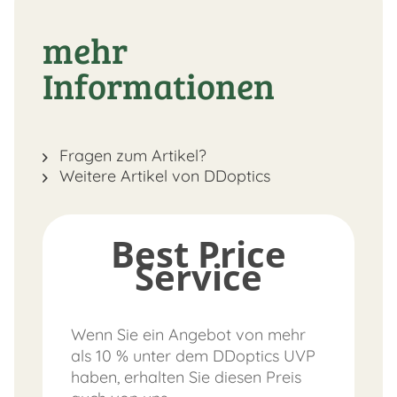
mehr
Informationen
Fragen zum Artikel?
Weitere Artikel von DDoptics
Best Price
Service
Wenn Sie ein Angebot von mehr
als 10 % unter dem DDoptics UVP
haben, erhalten Sie diesen Preis