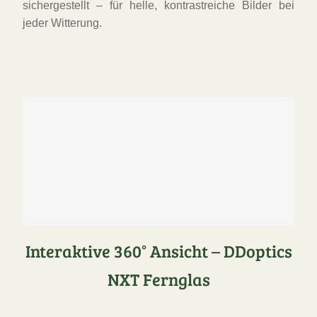
sichergestellt – für helle, kontrastreiche Bilder bei
jeder Witterung.
Interaktive 360° Ansicht – DDoptics
NXT Fernglas