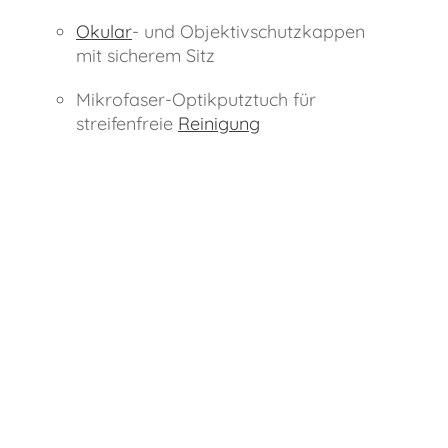
Okular
- und Objektivschutzkappen
mit sicherem Sitz
Mikrofaser-Optikputztuch für
streifenfreie
Reinigung