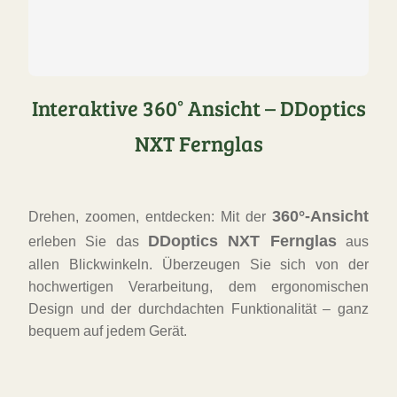
Interaktive 360° Ansicht – DDoptics
NXT Fernglas
360°-Ansicht
Drehen, zoomen, entdecken: Mit der
DDoptics NXT Fernglas
erleben Sie das
aus
allen Blickwinkeln. Überzeugen Sie sich von der
hochwertigen Verarbeitung, dem ergonomischen
Design und der durchdachten Funktionalität – ganz
bequem auf jedem Gerät.