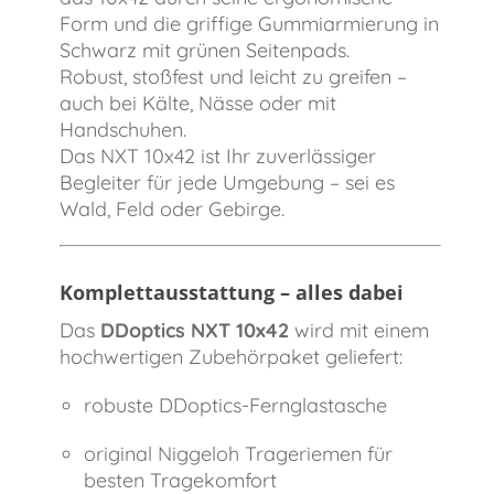
Form und die griffige Gummiarmierung in
Schwarz mit grünen Seitenpads.
Robust, stoßfest und leicht zu greifen –
auch bei Kälte, Nässe oder mit
Handschuhen.
Das NXT 10x42 ist Ihr zuverlässiger
Begleiter für jede Umgebung – sei es
Wald, Feld oder Gebirge.
Komplettausstattung – alles dabei
Das
DDoptics NXT 10x42
wird mit einem
hochwertigen Zubehörpaket geliefert:
robuste DDoptics-Fernglastasche
original Niggeloh Trageriemen für
besten Tragekomfort