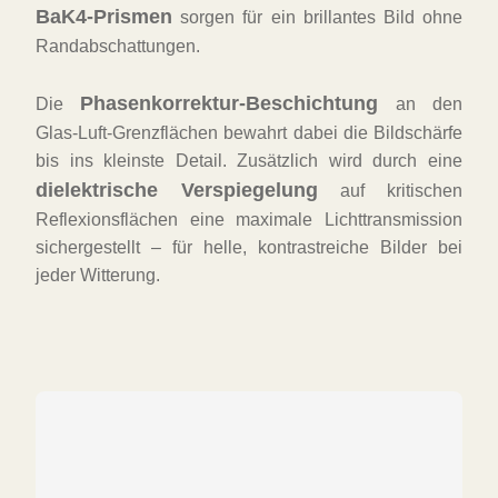
BaK4-Prismen
sorgen für ein brillantes Bild ohne
Randabschattungen.
Phasenkorrektur-Beschichtung
Die
an den
Glas-Luft-Grenzflächen bewahrt dabei die Bildschärfe
bis ins kleinste Detail. Zusätzlich wird durch eine
dielektrische Verspiegelung
auf kritischen
Reflexionsflächen eine maximale Lichttransmission
sichergestellt – für helle, kontrastreiche Bilder bei
jeder Witterung.