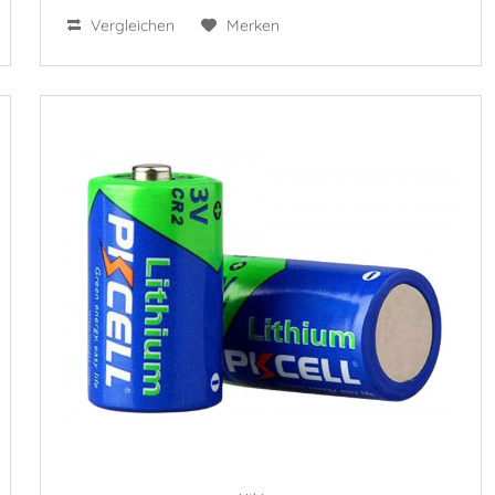
Vergleichen
Merken