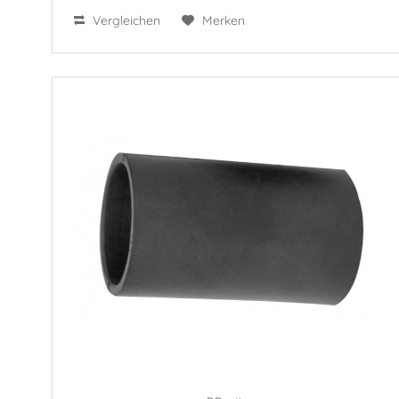
Vergleichen
Merken