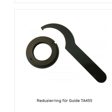
Reduzierring für Guide TA435