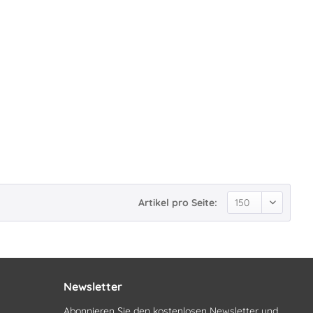
Artikel pro Seite:
Newsletter
Abonnieren Sie den kostenlosen Newsletter und