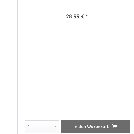
28,99 € *
In den
Warenkorb