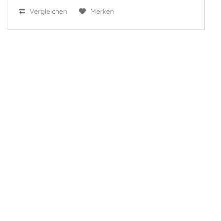
Vergleichen
Merken