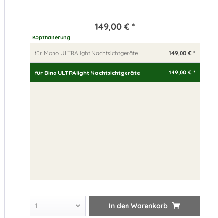
149,00 € *
Kopfhalterung
149,00 € *
für Mono ULTRAlight Nachtsichtgeräte
149,00 € *
für Bino ULTRAlight Nachtsichtgeräte
In den
Warenkorb