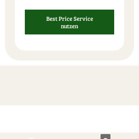
Best Price Service
nutzen