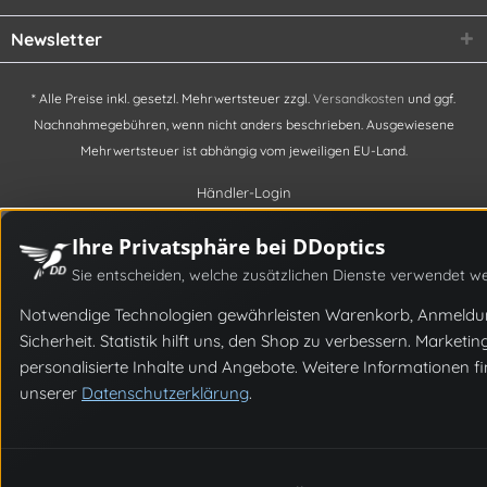
Newsletter
* Alle Preise inkl. gesetzl. Mehrwertsteuer zzgl.
Versandkosten
und ggf.
Nachnahmegebühren, wenn nicht anders beschrieben. Ausgewiesene
Mehrwertsteuer ist abhängig vom jeweiligen EU-Land.
Händler-Login
Ihre Privatsphäre bei DDoptics
Sie entscheiden, welche zusätzlichen Dienste verwendet we
Notwendige Technologien gewährleisten Warenkorb, Anmeld
Sicherheit. Statistik hilft uns, den Shop zu verbessern. Marketi
personalisierte Inhalte und Angebote. Weitere Informationen fi
unserer
Datenschutzerklärung
.