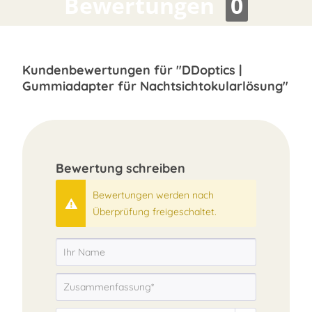
Bewertungen
0
Kundenbewertungen für "DDoptics |
Gummiadapter für Nachtsichtokularlösung"
Bewertung schreiben
Bewertungen werden nach
Überprüfung freigeschaltet.
FAST
ORDER