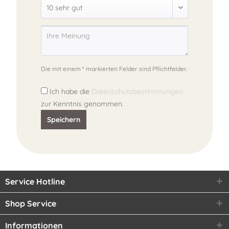
Die mit einem * markierten Felder sind Pflichtfelder.
Ich habe die
Datenschutzbestimmungen
zur Kenntnis genommen.
Speichern
Service Hotline
Shop Service
Informationen