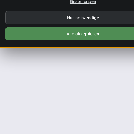
Einstellungen
Nur notwendige
Alle akzeptieren