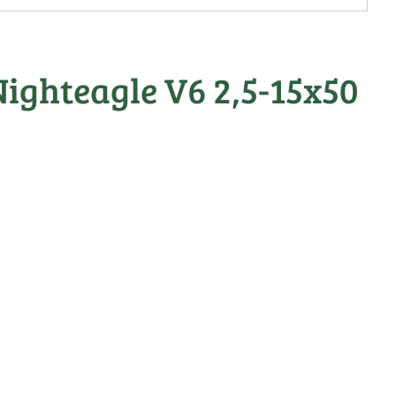
Nighteagle V6 2,5-15x50