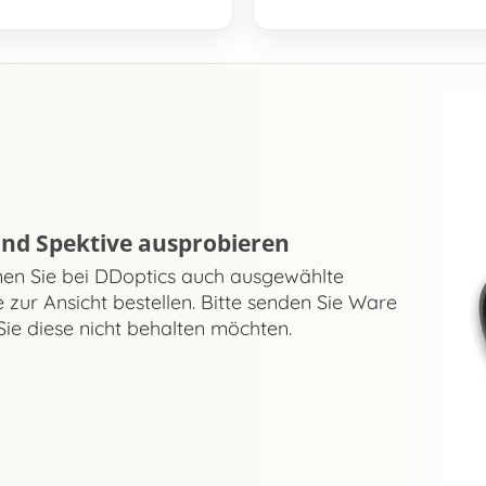
und Spektive ausprobieren
en Sie bei DDoptics auch ausgewählte
 zur Ansicht bestellen. Bitte senden Sie Ware
Sie diese nicht behalten möchten.