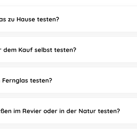
las zu Hause testen?
r dem Kauf selbst testen?
m Fernglas testen?
ßen im Revier oder in der Natur testen?