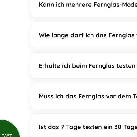
Kann ich mehrere Fernglas-Mode
Wie lange darf ich das Fernglas
Erhalte ich beim Fernglas test
Muss ich das Fernglas vor dem T
Ist das 7 Tage testen ein 30 Tag
FAST