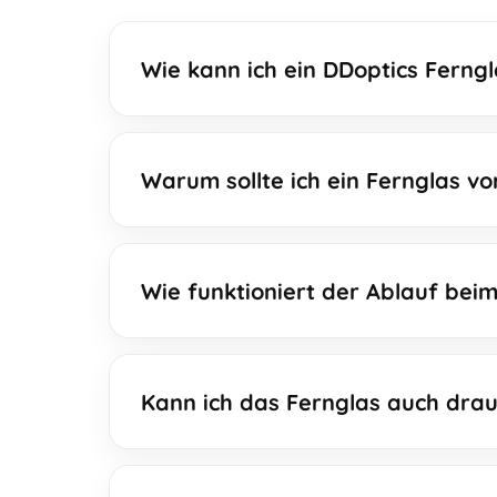
Wie kann ich ein DDoptics Ferng
Warum sollte ich ein Fernglas vo
Wie funktioniert der Ablauf bei
Kann ich das Fernglas auch drau