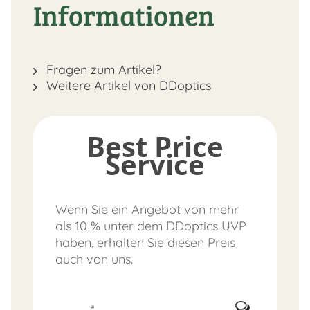
Informationen
Fragen zum Artikel?
Weitere Artikel von DDoptics
Best Price
Service
Wenn Sie ein Angebot von mehr
als 10 % unter dem DDoptics UVP
haben, erhalten Sie diesen Preis
auch von uns.