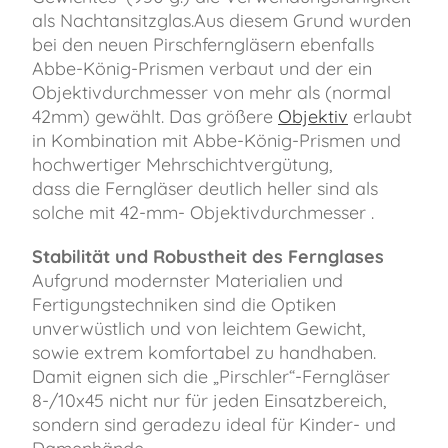
als Nachtansitzglas.Aus diesem Grund wurden
bei den neuen Pirschferngläsern ebenfalls
Abbe-König-Prismen verbaut und der ein
Objektivdurchmesser von mehr als (normal
42mm) gewählt. Das größere
Objektiv
erlaubt
in Kombination mit Abbe-König-Prismen und
hochwertiger Mehrschichtvergütung,
dass die Ferngläser deutlich heller sind als
solche mit 42-mm- Objektivdurchmesser .
Stabilität und Robustheit des Fernglases
Aufgrund modernster Materialien und
Fertigungstechniken sind die Optiken
unverwüstlich und von leichtem Gewicht,
sowie extrem komfortabel zu handhaben.
Damit eignen sich die „Pirschler“-Ferngläser
8-/10x45 nicht nur für jeden Einsatzbereich,
sondern sind geradezu ideal für Kinder- und