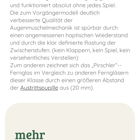
und funktioniert absolut ohne jedes Spiel.
Die zum Vorgängermodell deutlich
verbesserte Qualität der
Augenmuschelmechanik ist spürbar durch
einen angemessenen haptischen Wiederstand
und durch die klar definierte Rastung der
Zwischenstufen. (kein Klappern, kein Spiel, kein
versehentliches Verstellen)
Zum anderen zeichnet sich das „Pirschler“--
Fernglas im Vergleich zu anderen Ferngläsern
dieser Klasse durch einen größeren Abstand
der
Austrittspupille
aus (20 mm).
mehr