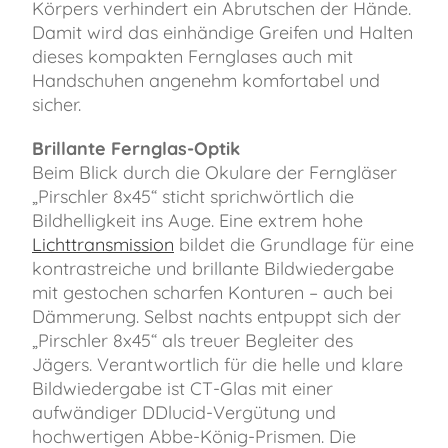
Körpers verhindert ein Abrutschen der Hände.
Damit wird das einhändige Greifen und Halten
dieses kompakten Fernglases auch mit
Handschuhen angenehm komfortabel und
sicher.
Brillante Fernglas-Optik
Beim Blick durch die Okulare der Ferngläser
„Pirschler 8x45“ sticht sprichwörtlich die
Bildhelligkeit ins Auge. Eine extrem hohe
Lichttransmission
bildet die Grundlage für eine
kontrastreiche und brillante Bildwiedergabe
mit gestochen scharfen Konturen – auch bei
Dämmerung. Selbst nachts entpuppt sich der
„Pirschler 8x45“ als treuer Begleiter des
Jägers. Verantwortlich für die helle und klare
Bildwiedergabe ist CT-Glas mit einer
aufwändiger DDlucid-Vergütung und
hochwertigen Abbe-König-Prismen. Die