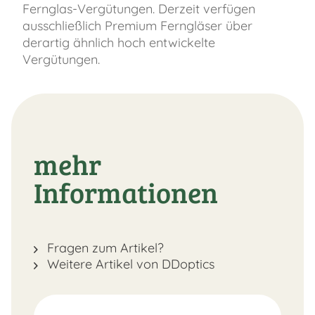
Fernglas-Vergütungen. Derzeit verfügen
ausschließlich Premium Ferngläser über
derartig ähnlich hoch entwickelte
Vergütungen.
mehr
Informationen
Fragen zum Artikel?
Weitere Artikel von DDoptics