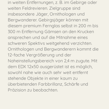
in weiten Entfernungen, z. B. im Gebirge oder
weiten Feldrevieren. Zielgruppe sind
insbesondere Jäger, Ornithologen und
Bergwanderer. Gebirgsjäger können mit
diesem premium Fernglas selbst in 200 m bis
300 m Entfernung Gämsen an den Krucken
ansprechen und auf die Mitnahme eines
schweren Spektivs weitgehend verzichten.
Ornithologen und Bergwanderern kommt die
12-fache Vergrößerung und der
Naheinstellungsbereich von 2,4 m zugute. Mit
dem EDX 12x50 ausgerüstet ist es möglich,
sowohl nahe wie auch sehr weit entfernt
stehende Objekte in einer kaum zu
überbietenden Farbbrillanz, Schärfe und
Präzision zu beobachten.