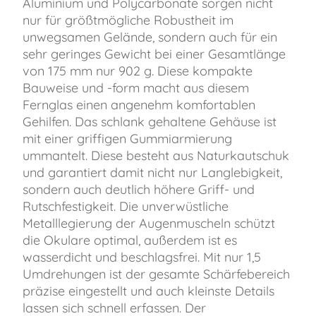
Aluminium und Polycarbonate sorgen nicht
nur für größtmögliche Robustheit im
unwegsamen Gelände, sondern auch für ein
sehr geringes Gewicht bei einer Gesamtlänge
von 175 mm nur 902 g. Diese kompakte
Bauweise und -form macht aus diesem
Fernglas einen angenehm komfortablen
Gehilfen. Das schlank gehaltene Gehäuse ist
mit einer griffigen Gummiarmierung
ummantelt. Diese besteht aus Naturkautschuk
und garantiert damit nicht nur Langlebigkeit,
sondern auch deutlich höhere Griff- und
Rutschfestigkeit. Die unverwüstliche
Metalllegierung der Augenmuscheln schützt
die Okulare optimal, außerdem ist es
wasserdicht und beschlagsfrei. Mit nur 1,5
Umdrehungen ist der gesamte Schärfebereich
präzise eingestellt und auch kleinste Details
lassen sich schnell erfassen. Der