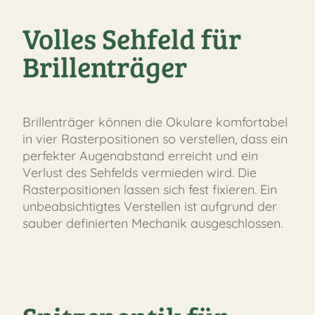
Volles Sehfeld für
Brillenträger
Brillenträger können die Okulare komfortabel
in vier Rasterpositionen so verstellen, dass ein
perfekter Augenabstand erreicht und ein
Verlust des Sehfelds vermieden wird. Die
Rasterpositionen lassen sich fest fixieren. Ein
unbeabsichtigtes Verstellen ist aufgrund der
sauber definierten Mechanik ausgeschlossen.