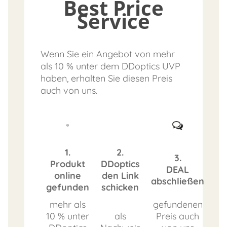
Best Price
Service
Wenn Sie ein Angebot von mehr
als 10 % unter dem DDoptics UVP
haben, erhalten Sie diesen Preis
auch von uns.
1.
2.
3.
Produkt
DDoptics
DEAL
online
den Link
abschließen
gefunden
schicken
mehr als
gefundenen
10 % unter
als
Preis auch