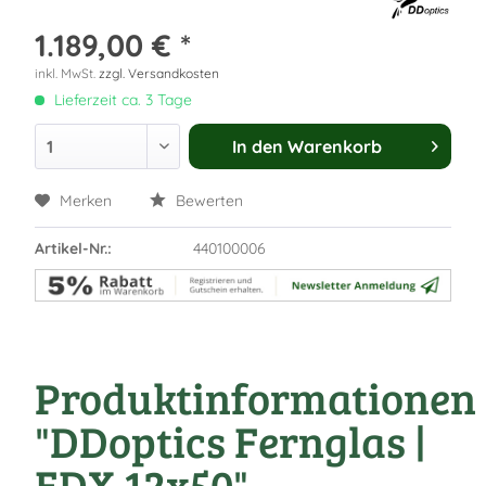
1.189,00 € *
inkl. MwSt.
zzgl. Versandkosten
Lieferzeit ca. 3 Tage
In den
Warenkorb
Merken
Bewerten
Artikel-Nr.:
440100006
Produktinformationen
"DDoptics Fernglas |
EDX 12x50"