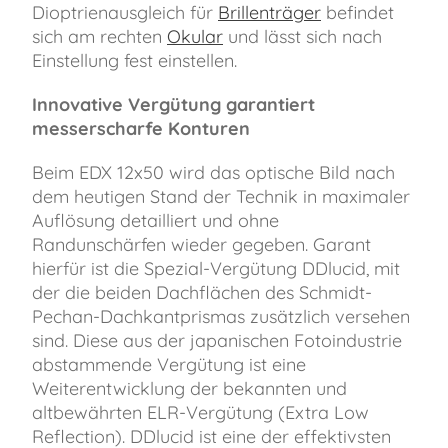
Dioptrienausgleich für
Brillenträger
befindet
sich am rechten
Okular
und lässt sich nach
Einstellung fest einstellen.
Innovative Vergütung garantiert
messerscharfe Konturen
Beim EDX 12x50 wird das optische Bild nach
dem heutigen Stand der Technik in maximaler
Auflösung detailliert und ohne
Randunschärfen wieder gegeben. Garant
hierfür ist die Spezial-Vergütung DDlucid, mit
der die beiden Dachflächen des Schmidt-
Pechan-Dachkantprismas zusätzlich versehen
sind. Diese aus der japanischen Fotoindustrie
abstammende Vergütung ist eine
Weiterentwicklung der bekannten und
altbewährten ELR-Vergütung (Extra Low
Reflection). DDlucid ist eine der effektivsten