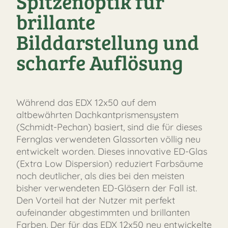
Spitzenoptik für
brillante
Bilddarstellung und
scharfe Auflösung
Während das EDX 12x50 auf dem
altbewährten Dachkantprismensystem
(Schmidt-Pechan) basiert, sind die für dieses
Fernglas verwendeten Glassorten völlig neu
entwickelt worden. Dieses innovative ED-Glas
(Extra Low Dispersion) reduziert Farbsäume
noch deutlicher, als dies bei den meisten
bisher verwendeten ED-Gläsern der Fall ist.
Den Vorteil hat der Nutzer mit perfekt
aufeinander abgestimmten und brillanten
Farben. Der für das EDX 12x50 neu entwickelte