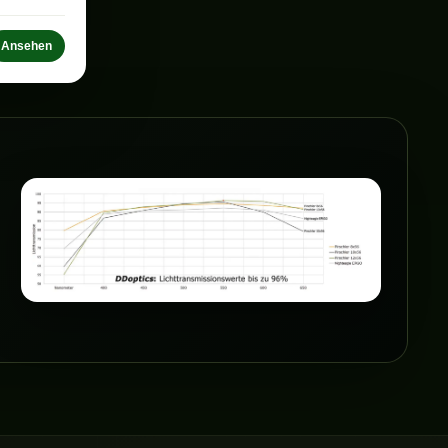
Ansehen