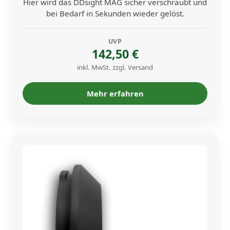
Hier wird das DDsight MAG sicher verschraubt und
bei Bedarf in Sekunden wieder gelöst.
UVP
142,50 €
inkl. MwSt. zzgl. Versand
Mehr erfahren