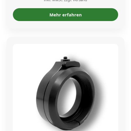
Mehr erfahren