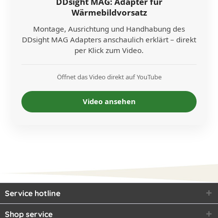
DDsight MAG: Adapter für
Wärmebildvorsatz
Montage, Ausrichtung und Handhabung des
DDsight MAG Adapters anschaulich erklärt – direkt
per Klick zum Video.
Öffnet das Video direkt auf YouTube
Video ansehen
Service hotline
Shop service