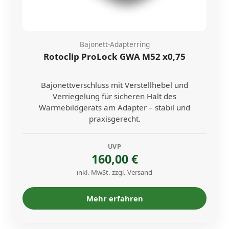
Bajonett-Adapterring
Rotoclip ProLock GWA M52 x0,75
Bajonettverschluss mit Verstellhebel und
Verriegelung für sicheren Halt des
Wärmebildgeräts am Adapter – stabil und
praxisgerecht.
UVP
160,00 €
inkl. MwSt. zzgl. Versand
Mehr erfahren