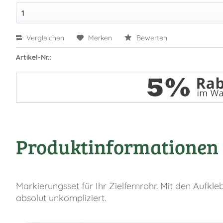
Vergleichen
Merken
Bewerten
Artikel-Nr.:
Produktinformationen "
Markierungsset für Ihr Zielfernrohr. Mit den Aufkle
absolut unkompliziert.