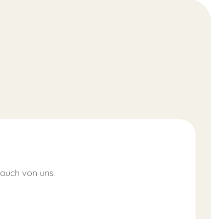
 auch von uns.