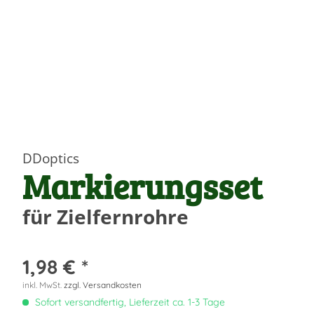
DDoptics
Markierungsset
für Zielfernrohre
1,98 € *
inkl. MwSt.
zzgl. Versandkosten
Sofort versandfertig, Lieferzeit ca. 1-3 Tage