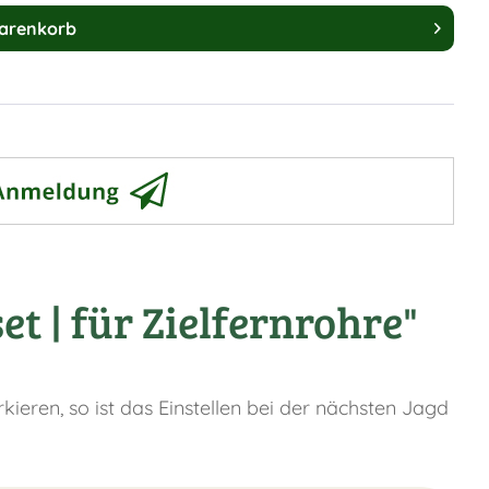
arenkorb
 | für Zielfernrohre"
kieren, so ist das Einstellen bei der nächsten Jagd