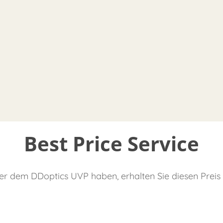
Best Price Service
er dem DDoptics UVP haben, erhalten Sie diesen Preis