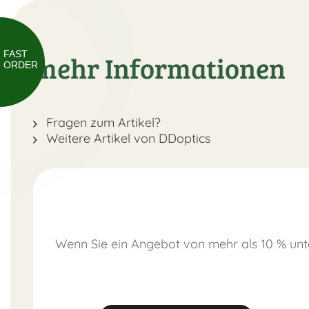
FAST
mehr Informationen
ORDER
Fragen zum Artikel?
Weitere Artikel von DDoptics
Wenn Sie ein Angebot von mehr als 10 % unt