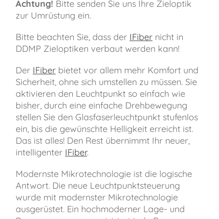
Achtung!
Bitte senden Sie uns Ihre Zieloptik
zur Umrüstung ein.
Bitte beachten Sie, dass der
IFiber
nicht in
DDMP Zieloptiken verbaut werden kann!
Der
IFiber
bietet vor allem mehr Komfort und
Sicherheit, ohne sich umstellen zu müssen. Sie
aktivieren den Leuchtpunkt so einfach wie
bisher, durch eine einfache Drehbewegung
stellen Sie den Glasfaserleuchtpunkt stufenlos
ein, bis die gewünschte Helligkeit erreicht ist.
Das ist alles! Den Rest übernimmt Ihr neuer,
intelligenter
IFiber
.
Modernste Mikrotechnologie ist die logische
Antwort. Die neue Leuchtpunktsteuerung
wurde mit modernster Mikrotechnologie
ausgerüstet. Ein hochmoderner Lage- und