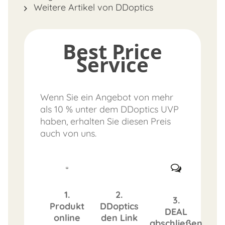
Weitere Artikel von DDoptics
Best Price
Service
Wenn Sie ein Angebot von mehr
als 10 % unter dem DDoptics UVP
haben, erhalten Sie diesen Preis
auch von uns.
1.
2.
3.
Produkt
DDoptics
DEAL
online
den Link
abschließen