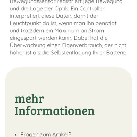
Bewegungssensor registriert jede Bewegung
und die Lage der Optik. Ein Controller
interpretiert diese Daten, damit der
Leuchtpunkt da ist, wenn man ihn benötigt
und trotzdem ein Maximum an Strom
eingespart werden kann. Dabei hat die
Überwachung einen Eigenverbrauch, der nicht
höher ist als die Selbstentladung Ihrer Batterie.
mehr
Informationen
Fragen zum Artikel?