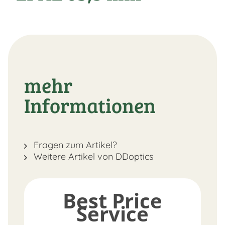
mehr
Informationen
Fragen zum Artikel?
Weitere Artikel von DDoptics
Best Price
Service