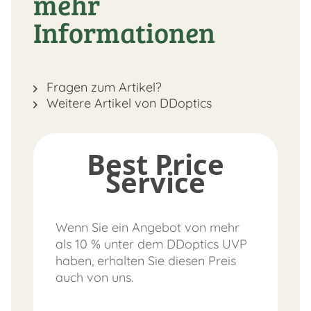
mehr
Informationen
Fragen zum Artikel?
Weitere Artikel von DDoptics
Best Price
Service
Wenn Sie ein Angebot von mehr
als 10 % unter dem DDoptics UVP
haben, erhalten Sie diesen Preis
auch von uns.