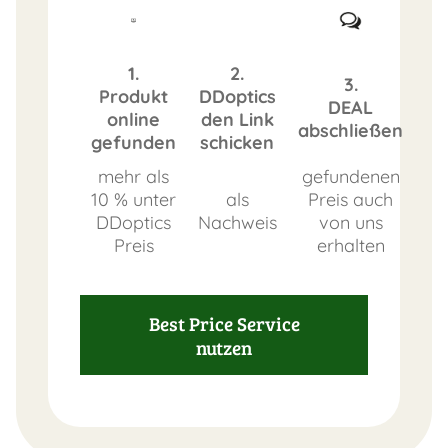
1.
2.
3.
Produkt
DDoptics
DEAL
online
den Link
abschließen
gefunden
schicken
mehr als
gefundenen
10 % unter
als
Preis auch
DDoptics
Nachweis
von uns
Preis
erhalten
Best Price Service
nutzen