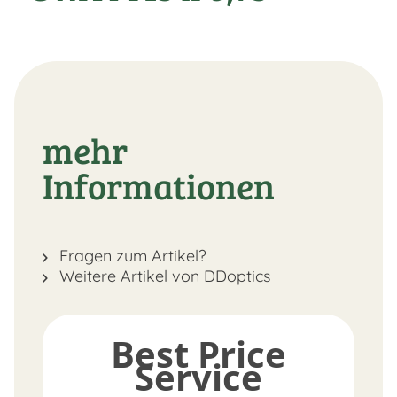
mehr
Informationen
Fragen zum Artikel?
Weitere Artikel von DDoptics
Best Price
Service