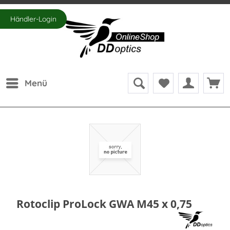
Händler-Login
Menü
Rotoclip ProLock GWA M45 x 0,75