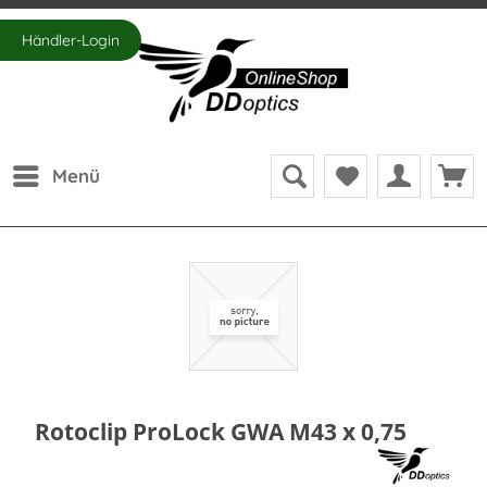
Händler-Login
Menü
Rotoclip ProLock GWA M43 x 0,75