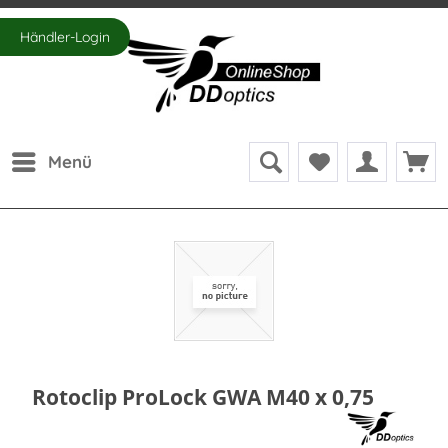
Händler-Login
Menü
Rotoclip ProLock GWA M40 x 0,75