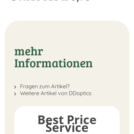
mehr
Informationen
Fragen zum Artikel?
Weitere Artikel von DDoptics
Best Price
Service