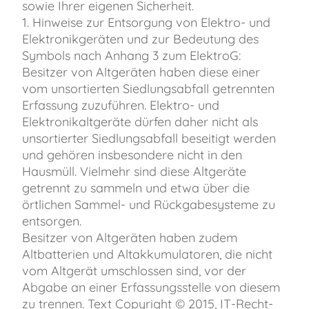
sowie Ihrer eigenen Sicherheit.
1. Hinweise zur Entsorgung von Elektro- und
Elektronikgeräten und zur Bedeutung des
Symbols nach Anhang 3 zum ElektroG:
Besitzer von Altgeräten haben diese einer
vom unsortierten Siedlungsabfall getrennten
Erfassung zuzuführen. Elektro- und
Elektronikaltgeräte dürfen daher nicht als
unsortierter Siedlungsabfall beseitigt werden
und gehören insbesondere nicht in den
Hausmüll. Vielmehr sind diese Altgeräte
getrennt zu sammeln und etwa über die
örtlichen Sammel- und Rückgabesysteme zu
entsorgen.
Besitzer von Altgeräten haben zudem
Altbatterien und Altakkumulatoren, die nicht
vom Altgerät umschlossen sind, vor der
Abgabe an einer Erfassungsstelle von diesem
zu trennen. Text Copyright © 2015, IT-Recht-