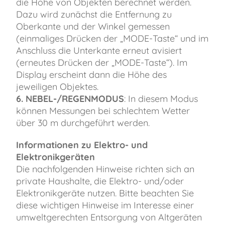
die Höhe von Objekten berechnet werden.
Dazu wird zunächst die Entfernung zu
Oberkante und der Winkel gemessen
(einmaliges Drücken der „MODE-Taste“ und im
Anschluss die Unterkante erneut avisiert
(erneutes Drücken der „MODE-Taste“). Im
Display erscheint dann die Höhe des
jeweiligen Objektes.
6. NEBEL-/REGENMODUS
: In diesem Modus
können Messungen bei schlechtem Wetter
über 30 m durchgeführt werden.
Informationen zu Elektro- und
Elektronikgeräten
Die nachfolgenden Hinweise richten sich an
private Haushalte, die Elektro- und/oder
Elektronikgeräte nutzen. Bitte beachten Sie
diese wichtigen Hinweise im Interesse einer
umweltgerechten Entsorgung von Altgeräten