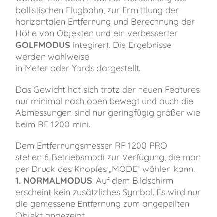
ballistischen Flugbahn, zur Ermittlung der
horizontalen Entfernung und Berechnung der
Höhe von Objekten und ein verbesserter
GOLFMODUS
integirert. Die Ergebnisse
werden wahlweise
in Meter oder Yards dargestellt.
Das Gewicht hat sich trotz der neuen Features
nur minimal nach oben bewegt und auch die
Abmessungen sind nur geringfügig größer wie
beim RF 1200 mini.
Dem Entfernungsmesser RF 1200 PRO
stehen 6 Betriebsmodi zur Verfügung, die man
per Druck des Knopfes „MODE“ wählen kann.
1. NORMALMODUS
: Auf dem Bildschirm
erscheint kein zusätzliches Symbol. Es wird nur
die gemessene Entfernung zum angepeilten
Objekt angezeigt.