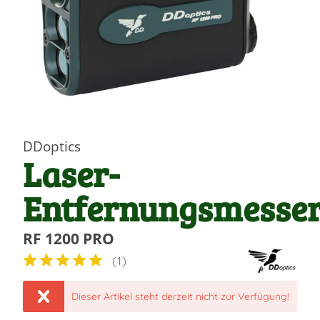
DDoptics
Laser-
Entfernungsmesse
RF 1200 PRO
(
1
)
Dieser Artikel steht derzeit nicht zur Verfügung!