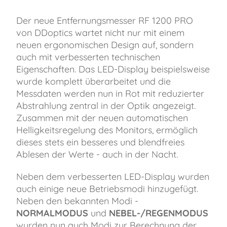
Der neue Entfernungsmesser RF 1200 PRO
von DDoptics wartet nicht nur mit einem
neuen ergonomischen Design auf, sondern
auch mit verbesserten technischen
Eigenschaften. Das LED-Display beispielsweise
wurde komplett überarbeitet und die
Messdaten werden nun in Rot mit reduzierter
Abstrahlung zentral in der Optik angezeigt.
Zusammen mit der neuen automatischen
Helligkeitsregelung des Monitors, ermöglich
dieses stets ein besseres und blendfreies
Ablesen der Werte - auch in der Nacht.
Neben dem verbesserten LED-Display wurden
auch einige neue Betriebsmodi hinzugefügt.
Neben den bekannten Modi -
NORMALMODUS
und
NEBEL-/REGENMODUS
wurden nun auch Modi zur Berechnung der