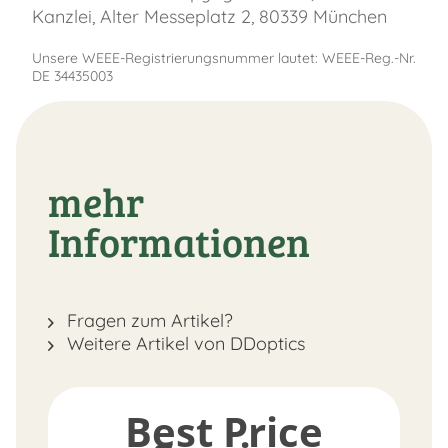
Kanzlei, Alter Messeplatz 2, 80339 München
Unsere WEEE-Registrierungsnummer lautet: WEEE-Reg.-Nr.
DE 34435003
mehr
Informationen
Fragen zum Artikel?
Weitere Artikel von DDoptics
Best Price